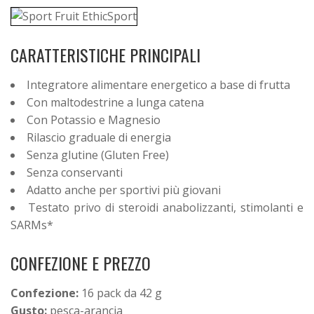
CARATTERISTICHE PRINCIPALI
Integratore alimentare energetico a base di frutta
Con maltodestrine a lunga catena
Con Potassio e Magnesio
Rilascio graduale di energia
Senza glutine (Gluten Free)
Senza conservanti
Adatto anche per sportivi più giovani
Testato privo di steroidi anabolizzanti, stimolanti e
SARMs*
CONFEZIONE E PREZZO
Confezione:
16 pack da 42 g
Gusto:
pesca-arancia