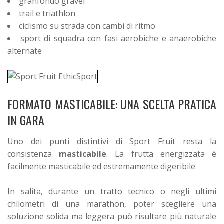
granfondo gravel
trail e triathlon
ciclismo su strada con cambi di ritmo
sport di squadra con fasi aerobiche e anaerobiche
alternate
FORMATO MASTICABILE: UNA SCELTA PRATICA
IN GARA
Uno dei punti distintivi di Sport Fruit resta la
consistenza
masticabile
. La frutta energizzata è
facilmente masticabile ed estremamente digeribile
In salita, durante un tratto tecnico o negli ultimi
chilometri di una marathon, poter scegliere una
soluzione solida ma leggera può risultare più naturale