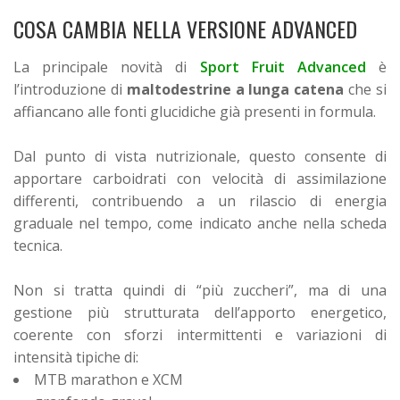
COSA CAMBIA NELLA VERSIONE ADVANCED
La principale novità di
Sport Fruit Advanced
è
l’introduzione di
maltodestrine a lunga catena
che si
affiancano alle fonti glucidiche già presenti in formula.
Dal punto di vista nutrizionale, questo consente di
apportare carboidrati con velocità di assimilazione
differenti, contribuendo a un rilascio di energia
graduale nel tempo, come indicato anche nella scheda
tecnica.
Non si tratta quindi di “più zuccheri”, ma di una
gestione più strutturata dell’apporto energetico,
coerente con sforzi intermittenti e variazioni di
intensità tipiche di:
MTB marathon e XCM