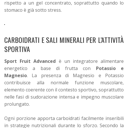
rispetto a un gel concentrato, soprattutto quando lo
stomaco è già sotto stress.
CARBOIDRATI E SALI MINERALI PER L’ATTIVITÀ
SPORTIVA
Sport Fruit Advanced
è un integratore alimentare
energetico a base di frutta con
Potassio e
Magnesio
.
La presenza di Magnesio e Potassio
contribuisce alla normale funzione muscolare,
elemento coerente con il contesto sportivo, soprattutto
nelle fasi di sudorazione intensa e impegno muscolare
prolungato.
Ogni porzione apporta carboidrati facilmente inseribili
in strategie nutrizionali durante lo sforzo. Secondo la