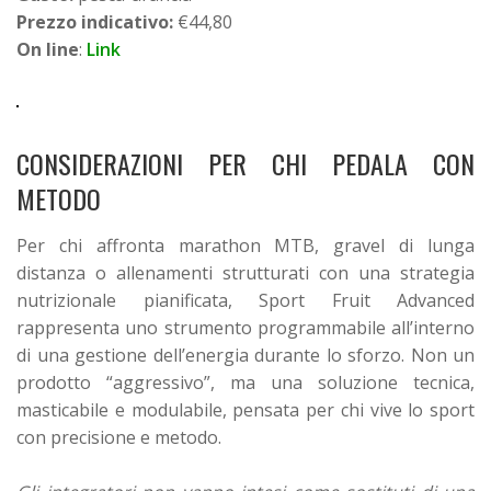
Prezzo indicativo:
€44,80
On line
:
Link
CONSIDERAZIONI PER CHI PEDALA CON
METODO
Per chi affronta marathon MTB, gravel di lunga
distanza o allenamenti strutturati con una strategia
nutrizionale pianificata, Sport Fruit Advanced
rappresenta uno strumento programmabile all’interno
di una gestione dell’energia durante lo sforzo.
Non un
prodotto “aggressivo”, ma una soluzione tecnica,
masticabile e modulabile, pensata per chi vive lo sport
con precisione e metodo.