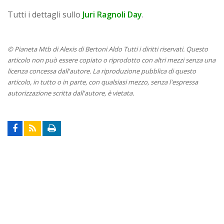
Tutti i dettagli sullo
Juri Ragnoli Day
.
© Pianeta Mtb di Alexis di Bertoni Aldo Tutti i diritti riservati. Questo
articolo non può essere copiato o riprodotto con altri mezzi senza una
licenza concessa dall'autore. La riproduzione pubblica di questo
articolo, in tutto o in parte, con qualsiasi mezzo, senza l'espressa
autorizzazione scritta dall'autore, è vietata.