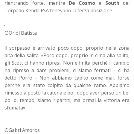
rientrando forte, mentre
De Cosmo
e
South
del
Torpado Kenda FSA tenevano la terza posizione.
©Oriol Batista
Il sorpasso è arrivato poco dopo, proprio nella zona
alta della salita. «Poco dopo, proprio in cima alla salita,
gli Scott ci hanno ripresi. Non è finita perché il cambio
ha ripreso a dare problemi, ci siamo fermati. - ci ha
detto Porro - Non abbiamo capito come mai, forse
perché era stato colpito da qualche ramo. Abbiamo
rimesso a posto la catena e poi, dopo aver perso un bel
po' di tempo, siamo ripartiti, ma ormai la vittoria era
sfumata».
©Gabri Amoros