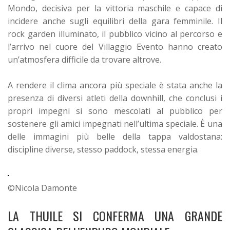
Mondo, decisiva per la vittoria maschile e capace di
incidere anche sugli equilibri della gara femminile. Il
rock garden illuminato, il pubblico vicino al percorso e
l’arrivo nel cuore del Villaggio Evento hanno creato
un’atmosfera difficile da trovare altrove.
A rendere il clima ancora più speciale è stata anche la
presenza di diversi atleti della downhill, che conclusi i
propri impegni si sono mescolati al pubblico per
sostenere gli amici impegnati nell’ultima speciale. È una
delle immagini più belle della tappa valdostana:
discipline diverse, stesso paddock, stessa energia.
©Nicola Damonte
LA THUILE SI CONFERMA UNA GRANDE