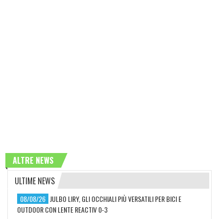
ALTRE NEWS
ULTIME NEWS
08/08/26
JULBO LIRY, GLI OCCHIALI PIÙ VERSATILI PER BICI E
OUTDOOR CON LENTE REACTIV 0-3