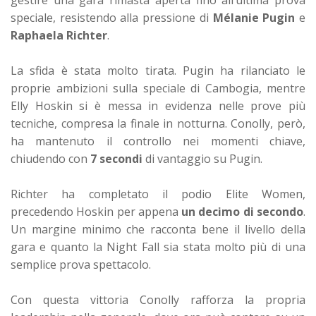
speciale, resistendo alla pressione di
Mélanie Pugin
e
Raphaela Richter
.
La sfida è stata molto tirata. Pugin ha rilanciato le
proprie ambizioni sulla speciale di Cambogia, mentre
Elly Hoskin si è messa in evidenza nelle prove più
tecniche, compresa la finale in notturna. Conolly, però,
ha mantenuto il controllo nei momenti chiave,
chiudendo con
7 secondi
di vantaggio su Pugin.
Richter ha completato il podio Elite Women,
precedendo Hoskin per appena
un decimo di secondo
.
Un margine minimo che racconta bene il livello della
gara e quanto la Night Fall sia stata molto più di una
semplice prova spettacolo.
Con questa vittoria Conolly rafforza la propria