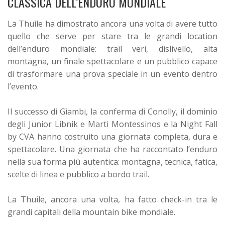
CLASSICA DELL’ENDURO MONDIALE
La Thuile ha dimostrato ancora una volta di avere tutto
quello che serve per stare tra le grandi location
dell’enduro mondiale: trail veri, dislivello, alta
montagna, un finale spettacolare e un pubblico capace
di trasformare una prova speciale in un evento dentro
l’evento.
Il successo di Giambi, la conferma di Conolly, il dominio
degli Junior Libnik e Marti Montessinos e la Night Fall
by CVA hanno costruito una giornata completa, dura e
spettacolare. Una giornata che ha raccontato l’enduro
nella sua forma più autentica: montagna, tecnica, fatica,
scelte di linea e pubblico a bordo trail.
La Thuile, ancora una volta, ha fatto check-in tra le
grandi capitali della mountain bike mondiale.