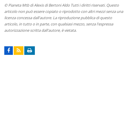
© Pianeta Mtb di Alexis di Bertoni Aldo Tutti i diritti riservati. Questo
articolo non può essere copiato o riprodotto con altri mezzi senza una
licenza concessa dall'autore. La riproduzione pubblica di questo
articolo, in tutto o in parte, con qualsiasi mezzo, senza l'espressa
autorizzazione scritta dall'autore, è vietata.