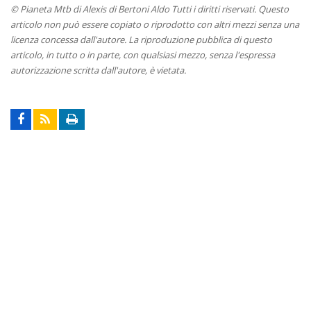
© Pianeta Mtb di Alexis di Bertoni Aldo Tutti i diritti riservati. Questo
articolo non può essere copiato o riprodotto con altri mezzi senza una
licenza concessa dall'autore. La riproduzione pubblica di questo
articolo, in tutto o in parte, con qualsiasi mezzo, senza l'espressa
autorizzazione scritta dall'autore, è vietata.