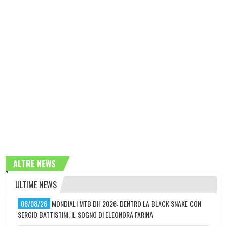
ALTRE NEWS
ULTIME NEWS
06/08/26
MONDIALI MTB DH 2026: DENTRO LA BLACK SNAKE CON
SERGIO BATTISTINI, IL SOGNO DI ELEONORA FARINA