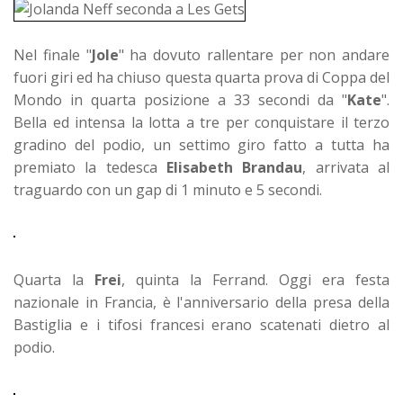
Nel finale "
Jole
" ha dovuto rallentare per non andare
fuori giri ed ha chiuso questa quarta prova di Coppa del
Mondo in quarta posizione a 33 secondi da "
Kate
".
Bella ed intensa la lotta a tre per conquistare il terzo
gradino del podio, un settimo giro fatto a tutta ha
premiato la tedesca
Elisabeth Brandau
, arrivata al
traguardo con un gap di 1 minuto e 5 secondi.
Quarta la
Frei
, quinta la Ferrand. Oggi era festa
nazionale in Francia, è l'anniversario della presa della
Bastiglia e i tifosi francesi erano scatenati dietro al
podio.