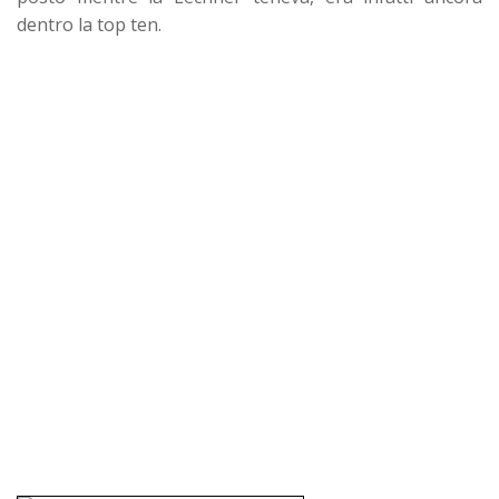
dentro la top ten.