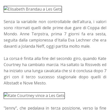
Senza la variabile non controllabile dell'altura, i valori
sono ritornati quelli delle prime due gare di Coppa del
Mondo. Anne Terpstra, prima 7 giorni fa era sesta,
seguita dalla campionessa d'Italia Eva Lechner che era
davanti a Jolanda Neff, oggi partita molto male.
La corsa è finita alla fine del secondo giro, quando Kate
Courtney ha cambiato marcia. Ha saltato la Rissveds ed
ha iniziato una lunga cavalcata che si è conclusa dopo 7
giri con il terzo successo stagionale dopo quelli di
Albstadt e Nove Mesto.
"Jenny", che pedalava in terza posizione, verso la fine