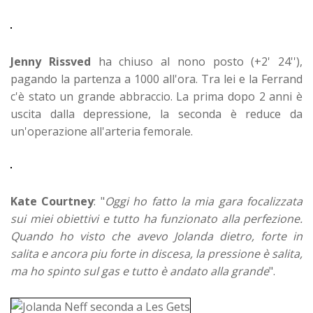
Jenny Rissved
ha chiuso al nono posto (+2' 24''),
pagando la partenza a 1000 all'ora. Tra lei e la Ferrand
c'è stato un grande abbraccio. La prima dopo 2 anni è
uscita dalla depressione, la seconda è reduce da
un'operazione all'arteria femorale.
Kate Courtney
: "
Oggi ho fatto la mia gara focalizzata
sui miei obiettivi e tutto ha funzionato alla perfezione.
Quando ho visto che avevo Jolanda dietro, forte in
salita e ancora piu forte in discesa, la pressione è salita,
ma ho spinto sul gas e tutto è andato alla grande
".