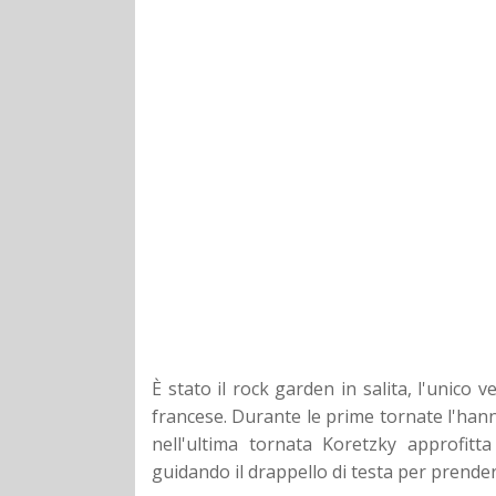
È stato il rock garden in salita, l'unico
francese. Durante le prime tornate l'han
nell'ultima tornata Koretzky approfi
guidando il drappello di testa per prender