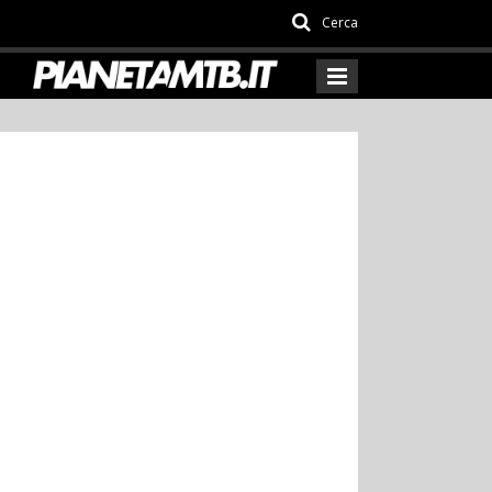
Cerca