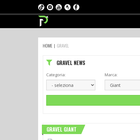
HOME
|
GRAVEL
GRAVEL NEWS
Categoria:
Marca:
GRAVEL GIANT