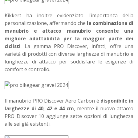
Kikkert ha inoltre evidenziato l'importanza della
personalizzazione, affermando che
la combinazione di
manubrio e attacco manubrio consente una
migliore adattabilità per la maggior parte dei
ciclisti
. La gamma PRO Discover, infatti, offre una
varietà di prodotti con diverse larghezze di manubrio e
lunghezze di attacco per soddisfare le esigenze di
comfort e controllo.
Il manubrio PRO Discover Aero Carbon è
disponibile in
larghezze di 40, 42 e 44 cm
, mentre il nuovo attacco
PRO Discover 10 aggiunge sette opzioni di lunghezza
alle sei già esistenti.