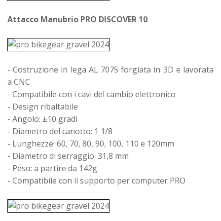
Attacco Manubrio PRO DISCOVER 10
- Costruzione in lega AL 7075 forgiata in 3D e lavorata
a CNC
- Compatibile con i cavi del cambio elettronico
- Design ribaltabile
- Angolo: ±10 gradi
- Diametro del canotto: 1 1/8
- Lunghezze: 60, 70, 80, 90, 100, 110 e 120mm
- Diametro di serraggio: 31,8 mm
- Peso: a partire da 142g
- Compatibile con il supporto per computer PRO