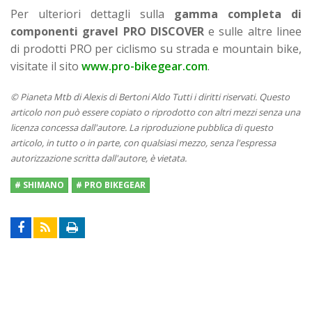
Per ulteriori dettagli sulla
gamma completa di
componenti gravel PRO DISCOVER
e sulle altre linee
di prodotti PRO per ciclismo su strada e mountain bike,
visitate il sito
www.pro-bikegear.com
.
© Pianeta Mtb di Alexis di Bertoni Aldo Tutti i diritti riservati. Questo
articolo non può essere copiato o riprodotto con altri mezzi senza una
licenza concessa dall'autore. La riproduzione pubblica di questo
articolo, in tutto o in parte, con qualsiasi mezzo, senza l'espressa
autorizzazione scritta dall'autore, è vietata.
# SHIMANO
# PRO BIKEGEAR