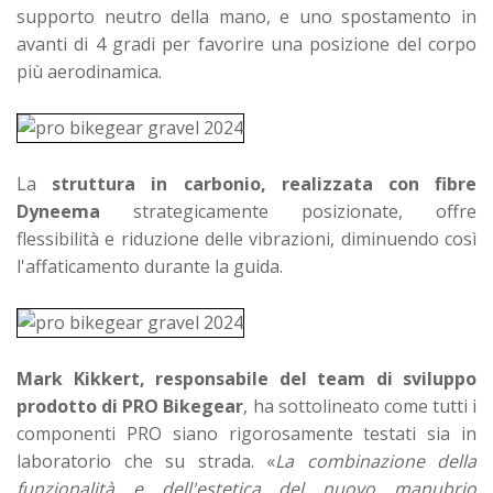
supporto neutro della mano, e uno spostamento in
avanti di 4 gradi per favorire una posizione del corpo
più aerodinamica.
La
struttura in carbonio, realizzata con fibre
Dyneema
strategicamente posizionate, offre
flessibilità e riduzione delle vibrazioni, diminuendo così
l'affaticamento durante la guida.
Mark Kikkert, responsabile del team di sviluppo
prodotto di PRO Bikegear
, ha sottolineato come tutti i
componenti PRO siano rigorosamente testati sia in
laboratorio che su strada. «
La combinazione della
funzionalità e dell'estetica del nuovo manubrio