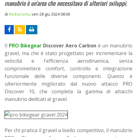
manubrio è un'area che necessitava di ulteriori sviluppi.
di
Redazione
,
ven 28 giu 2024 08:00
Il
PRO Bikegear
Discover Aero Carbon
è un manubrio
gravel, ma che è stato progettato per incrementare la
velocità e l'efficienza aerodinamica, senza
compromettere comfort, controllo e integrazione
funzionale delle diverse componenti. Questo è
ulteriormente migliorato dal nuovo attacco PRO
Discover 10, che completa la gamma di attacchi
manubrio dedicati al gravel.
Per chi pratica il gravel a livello competitivo, il manubrio