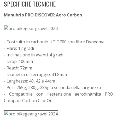
SPECIFICHE TECNICHE
Manubrio PRO DISCOVER Aero Carbon
- Costruito in carbonio UD T700 con fibre Dyneema
- Flare: 12 gradi
- Inclinazione in avanti: 4 gradi
- Drop: 100mm
- Reach: 72mm
- Diametro di serraggio: 31.8mm
- Larghezze: 40, 42 e 44cm
- Pesi: 265g, 280g, 285g a seconda della larghezza
- Compatibile con l'estensione aerodinamica PRO
Compact Carbon Clip-On