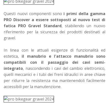
Questi nuovi componenti sono
i primi della gamma
PRO Discover a essere sottoposti al nuovo test di
fatica PRO Gravel Standard
, stabilendo un nuovo
riferimento per la sicurezza dei prodotti destinati al
gravel.
In linea con le attuali esigenze di funzionalità ed
estetica,
il manubrio e l'attacco manubrio sono
compatibili con il passaggio dei cavi semi-
integrato
, nascondendo i cavi del cambio elettronico,
quelli meccanici e i tubi dei freni idraulici in aree chiave
per ridurre la resistenza ma mantenendoli facilmente
accessibili per la manutenzione.