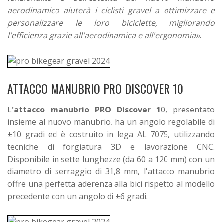
aerodinamico aiuterà i ciclisti gravel a ottimizzare e
personalizzare le loro biciclette, migliorando
l'efficienza grazie all'aerodinamica e all'ergonomia»
.
ATTACCO MANUBRIO PRO DISCOVER 10
L
'attacco manubrio PRO Discover 1
0, presentato
insieme al nuovo manubrio, ha un angolo regolabile di
±10 gradi ed è costruito in lega AL 7075, utilizzando
tecniche di forgiatura 3D e lavorazione CNC.
Disponibile in sette lunghezze (da 60 a 120 mm) con un
diametro di serraggio di 31,8 mm, l'attacco manubrio
offre una perfetta aderenza alla bici rispetto al modello
precedente con un angolo di ±6 gradi.