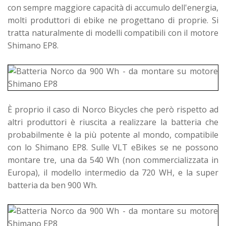
con sempre maggiore capacità di accumulo dell'energia,
molti produttori di ebike ne progettano di proprie. Si
tratta naturalmente di modelli compatibili con il motore
Shimano EP8.
È proprio il caso di Norco Bicycles che però rispetto ad
altri produttori è riuscita a realizzare la batteria che
probabilmente è la più potente al mondo, compatibile
con lo Shimano EP8. Sulle VLT eBikes se ne possono
montare tre, una da 540 Wh (non commercializzata in
Europa), il modello intermedio da 720 WH, e la super
batteria da ben 900 Wh.