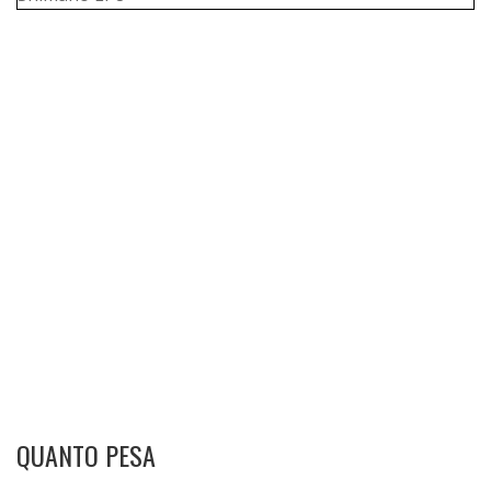
QUANTO PESA