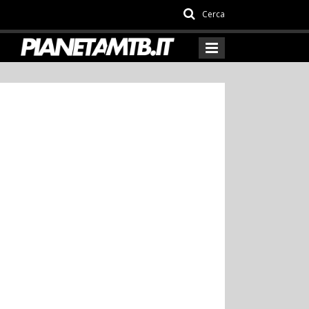
Cerca