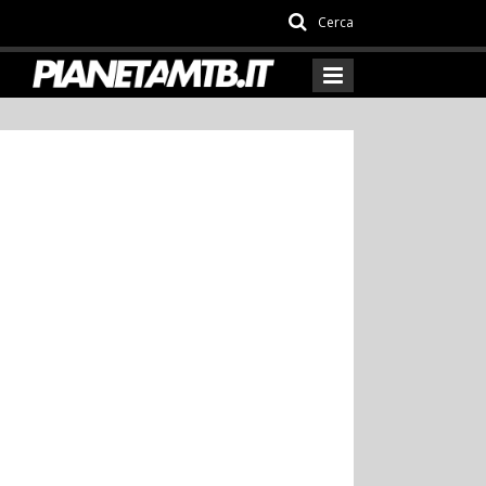
Cerca