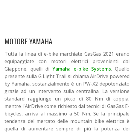
MOTORE YAMAHA
Tutta la linea di e-bike marchiate GasGas 2021 erano
equipaggiate con motori elettrici provenienti dal
Giappone, quelli di
Yamaha e-bike Systems
. Quello
presente sulla G Light Trail si chiama AirDrive powered
by Yamaha, sostanzialmente è un PW-X2 depotenziato
grazie ad un intervento sulla centralina. La versione
standard raggiunge un picco di 80 Nm di coppia,
mentre l'AirDrive come richiesto dai tecnici di GasGas E-
bicycles, arriva al massimo a 50 Nm. Se la principale
tendenza del mercato delle mountain bike elettrica è
quella di aumentare sempre di più la potenza dei