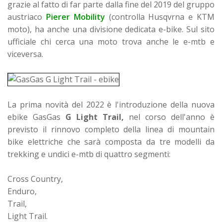
grazie al fatto di far parte dalla fine del 2019 del gruppo
austriaco
Pierer Mobility
(controlla Husqvrna e KTM
moto), ha anche una divisione dedicata
e-bike. Sul sito
ufficiale chi cerca una moto trova anche le e-mtb e
viceversa.
La prima novità del 2022 è l'introduzione della nuova
ebike GasGas
G Light Trail,
nel corso dell'anno è
previsto il rinnovo completo della linea di mountain
bike elettriche che sarà composta da tre modelli da
trekking e undici e-mtb di quattro segmenti:
Cross Country,
Enduro,
Trail,
Light Trail.