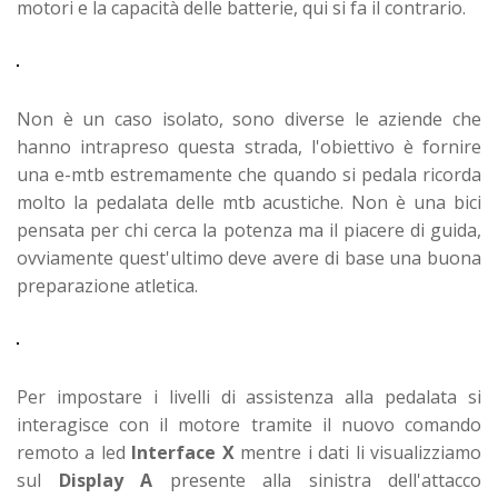
motori e la capacità delle batterie, qui si fa il contrario.
Non è un caso isolato, sono diverse le aziende che
hanno intrapreso questa strada, l'obiettivo è fornire
una e-mtb estremamente che quando si pedala ricorda
molto la pedalata delle mtb acustiche. Non è una bici
pensata per chi cerca la potenza ma il piacere di guida,
ovviamente quest'ultimo deve avere di base una buona
preparazione atletica.
Per impostare i livelli di assistenza alla pedalata si
interagisce con il motore tramite il nuovo comando
remoto a led
Interface X
mentre i dati li visualizziamo
sul
Display A
presente alla sinistra dell'attacco