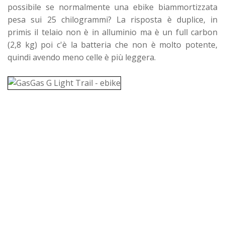
possibile se normalmente una ebike biammortizzata
pesa sui 25 chilogrammi? La risposta è duplice, in
primis il telaio non è in alluminio ma è un full carbon
(2,8 kg) poi c'è la batteria che non è molto potente,
quindi avendo meno celle è più leggera.