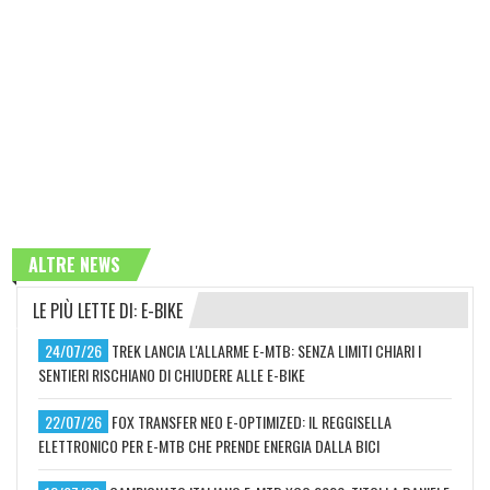
ALTRE NEWS
LE PIÙ LETTE DI: E-BIKE
24/07/26
TREK LANCIA L'ALLARME E-MTB: SENZA LIMITI CHIARI I
SENTIERI RISCHIANO DI CHIUDERE ALLE E-BIKE
22/07/26
FOX TRANSFER NEO E-OPTIMIZED: IL REGGISELLA
ELETTRONICO PER E-MTB CHE PRENDE ENERGIA DALLA BICI