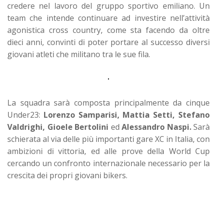
credere nel lavoro del gruppo sportivo emiliano. Un
team che intende continuare ad investire nell’attività
agonistica cross country, come sta facendo da oltre
dieci anni, convinti di poter portare al successo diversi
giovani atleti che militano tra le sue fila.
La squadra sarà composta principalmente da cinque
Under23:
Lorenzo Samparisi, Mattia Setti, Stefano
Valdrighi, Gioele Bertolini
ed
Alessandro Naspi.
Sarà
schierata al via delle più importanti gare XC in Italia, con
ambizioni di vittoria, ed alle prove della World Cup
cercando un confronto internazionale necessario per la
crescita dei propri giovani bikers.