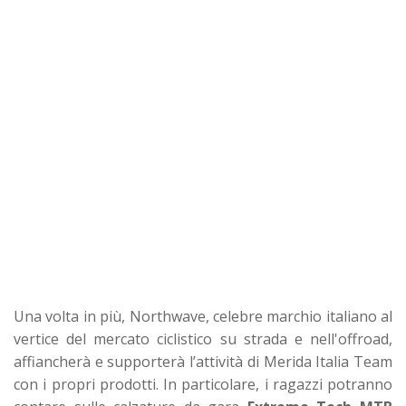
Una volta in più, Northwave, celebre marchio italiano al
vertice del mercato ciclistico su strada e nell'offroad,
affiancherà e supporterà l’attività di Merida Italia Team
con i propri prodotti. In particolare, i ragazzi potranno