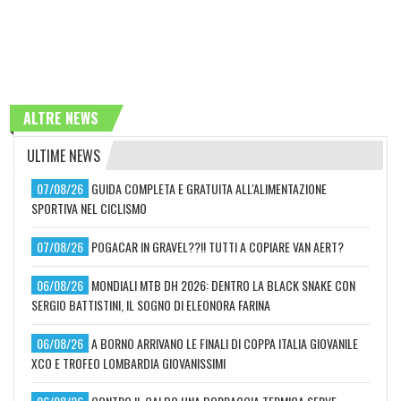
ALTRE NEWS
ULTIME NEWS
07/08/26
GUIDA COMPLETA E GRATUITA ALL'ALIMENTAZIONE
SPORTIVA NEL CICLISMO
07/08/26
POGACAR IN GRAVEL??!! TUTTI A COPIARE VAN AERT?
06/08/26
MONDIALI MTB DH 2026: DENTRO LA BLACK SNAKE CON
SERGIO BATTISTINI, IL SOGNO DI ELEONORA FARINA
06/08/26
A BORNO ARRIVANO LE FINALI DI COPPA ITALIA GIOVANILE
XCO E TROFEO LOMBARDIA GIOVANISSIMI