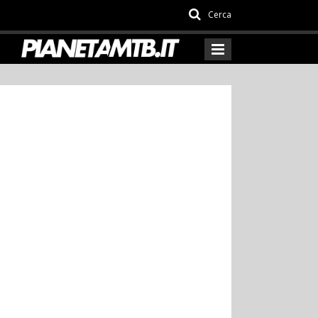
Cerca