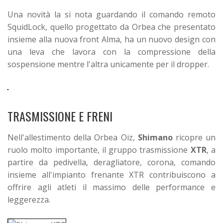
Una novità la si nota guardando il comando remoto
SquidLock, quello progettato da Orbea che presentato
insieme alla nuova front Alma, ha un nuovo design con
una leva che lavora con la compressione della
sospensione mentre l'altra unicamente per il dropper.
TRASMISSIONE E FRENI
Nell'allestimento della Orbea Oiz,
Shimano
ricopre un
ruolo molto importante, il gruppo trasmissione
XTR
, a
partire da pedivella, deragliatore, corona, comando
insieme all'impianto frenante XTR contribuiscono a
offrire agli atleti il massimo delle performance e
leggerezza.