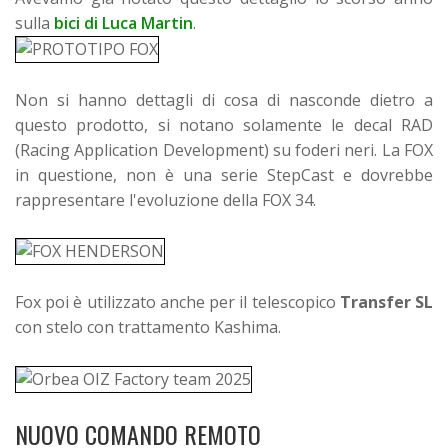
sulla
bici di Luca Martin
.
Non si hanno dettagli di cosa di nasconde dietro a
questo prodotto, si notano solamente le decal RAD
(Racing Application Development) su foderi neri. La FOX
in questione, non è una serie StepCast e dovrebbe
rappresentare l'evoluzione della FOX 34.
Fox poi è utilizzato anche per il telescopico
Transfer SL
con stelo con trattamento Kashima.
NUOVO COMANDO REMOTO