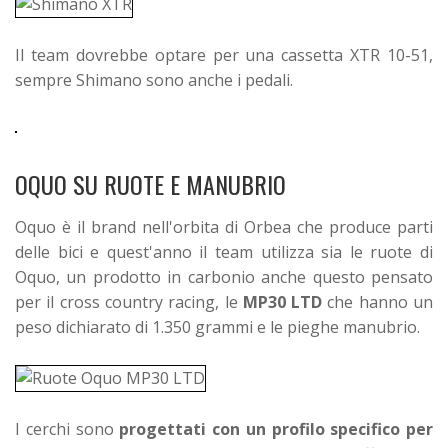
Il team dovrebbe optare per una cassetta XTR 10-51,
sempre Shimano sono anche i pedali.
OQUO SU RUOTE E MANUBRIO
Oquo è il brand nell'orbita di Orbea che produce parti
delle bici e quest'anno il team utilizza sia le ruote di
Oquo, un prodotto in carbonio anche questo pensato
per il cross country racing, le
MP30 LTD
che hanno un
peso dichiarato di 1.350 grammi e le pieghe manubrio.
I cerchi sono
progettati con un profilo specifico per