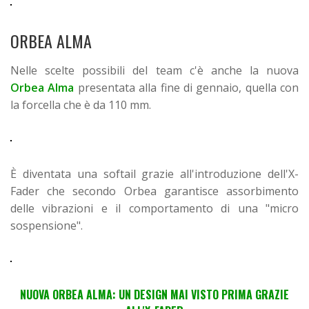
ORBEA ALMA
Nelle scelte possibili del team c'è anche la nuova
Orbea
Alma
presentata alla fine di gennaio, quella con
la forcella che è da 110 mm.
È diventata una softail grazie all'introduzione dell'X-
Fader che secondo Orbea garantisce assorbimento
delle vibrazioni e il comportamento di una "micro
sospensione".
NUOVA ORBEA ALMA: UN DESIGN MAI VISTO PRIMA GRAZIE