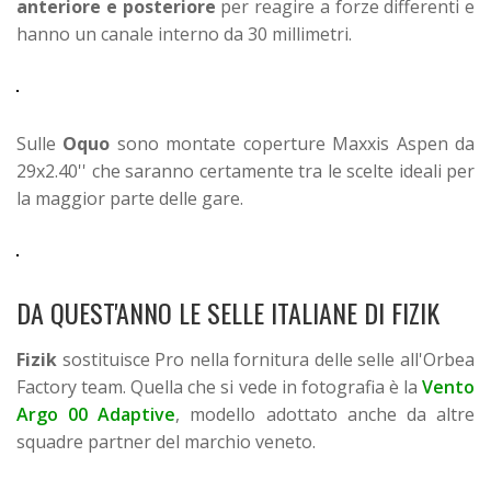
anteriore e posteriore
per reagire a forze differenti e
hanno un canale interno da 30 millimetri.
Sulle
Oquo
sono montate coperture Maxxis Aspen da
29x2.40'' che saranno certamente tra le scelte ideali per
la maggior parte delle gare.
DA QUEST'ANNO LE SELLE ITALIANE DI FIZIK
Fizik
sostituisce Pro nella fornitura delle selle all'Orbea
Factory team. Quella che si vede in fotografia è la
Vento
Argo 00 Adaptive
, modello adottato anche da altre
squadre partner del marchio veneto.