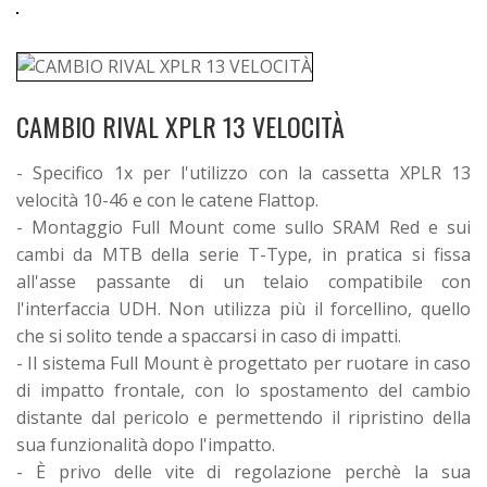
CAMBIO RIVAL XPLR 13 VELOCITÀ
- Specifico 1x per l'utilizzo con la cassetta XPLR 13
velocità 10-46 e con le catene Flattop.
- Montaggio Full Mount come sullo SRAM Red e sui
cambi da MTB della serie T-Type, in pratica si fissa
all'asse passante di un telaio compatibile con
l'interfaccia UDH. Non utilizza più il forcellino, quello
che si solito tende a spaccarsi in caso di impatti.
- Il sistema Full Mount è progettato per ruotare in caso
di impatto frontale, con lo spostamento del cambio
distante dal pericolo e permettendo il ripristino della
sua funzionalità dopo l'impatto.
- È privo delle vite di regolazione perchè la sua