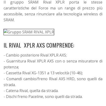
Il gruppo SRAM Rival XPLR porta le stesse
caratteristiche del Force ma un range di prezzo più
accessibile, senza rinunciare alla tecnologia wireless di
SRAM.
IL RIVAL XPLR AXS COMPRENDE:
- Cambio posteriore Rival XPLR AXS;
- Guarnitura Rival XPLR AXS con o senza misuratore di
potenza;
- Cassetta Rival XG-1351 a 13 velocità (10-46);
- Comandi cambio/freno Rival AXS HRD, sono quelli da
strada.
- Catena Rival, quella da strada.
- Dischi freno Paceline, sono quelli da strada.