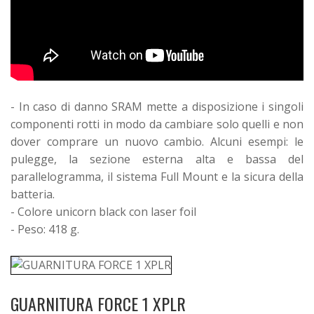
- In caso di danno SRAM mette a disposizione i singoli
componenti rotti in modo da cambiare solo quelli e non
dover comprare un nuovo cambio. Alcuni esempi: le
pulegge, la sezione esterna alta e bassa del
parallelogramma, il sistema Full Mount e la sicura della
batteria.
- Colore unicorn black con laser foil
- Peso: 418 g.
GUARNITURA FORCE 1 XPLR