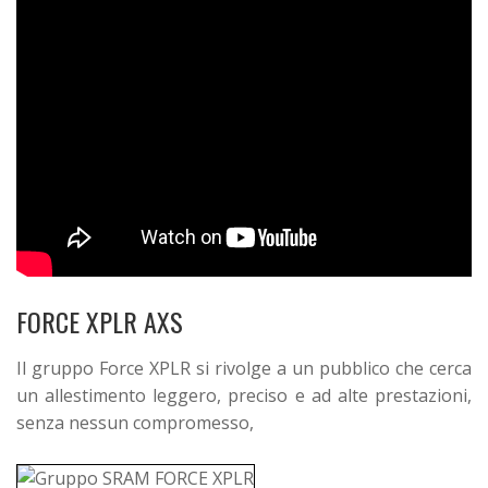
FORCE XPLR AXS
Il gruppo Force XPLR si rivolge a un pubblico che cerca
un allestimento leggero, preciso e ad alte prestazioni,
senza nessun compromesso,