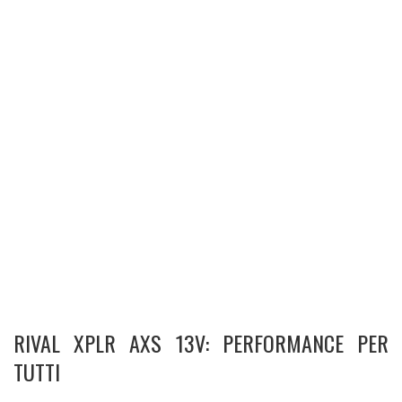
RIVAL XPLR AXS 13V: PERFORMANCE PER
TUTTI