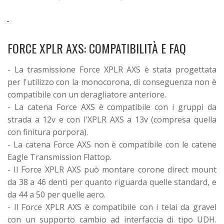
FORCE XPLR AXS: COMPATIBILITÀ E FAQ
- La trasmissione Force XPLR AXS è stata progettata
per l'utilizzo con la monocorona, di conseguenza non è
compatibile con un deragliatore anteriore.
- La catena Force AXS è compatibile con i gruppi da
strada a 12v e con l'XPLR AXS a 13v (compresa quella
con finitura porpora).
- La catena Force AXS non è compatibile con le catene
Eagle Transmission Flattop.
- Il Force XPLR AXS può montare corone direct mount
da 38 a 46 denti per quanto riguarda quelle standard, e
da 44 a 50 per quelle aero.
- Il Force XPLR AXS è compatibile con i telai da gravel
con un supporto cambio ad interfaccia di tipo UDH.