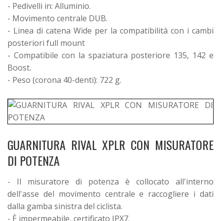
- Pedivelli in: Alluminio.
- Movimento centrale DUB.
- Linea di catena Wide per la compatibilità con i cambi
posteriori full mount
- Compatibile con la spaziatura posteriore 135, 142 e
Boost.
- Peso (corona 40-denti): 722 g.
GUARNITURA RIVAL XPLR CON MISURATORE
DI POTENZA
- Il misuratore di potenza è collocato all'interno
dell'asse del movimento centrale e raccogliere i dati
dalla gamba sinistra del ciclista.
- È impermeabile, certificato IPX7.