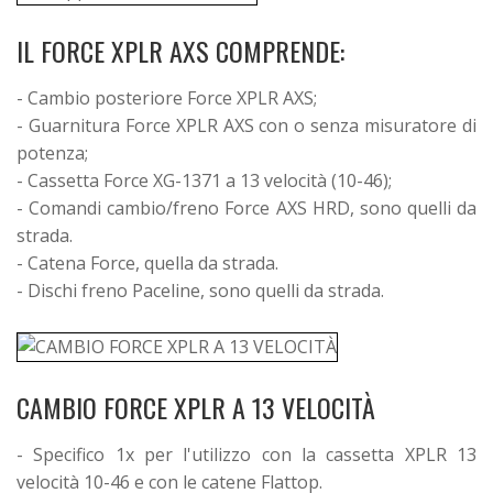
IL FORCE XPLR AXS COMPRENDE:
- Cambio posteriore Force XPLR AXS;
- Guarnitura Force XPLR AXS con o senza misuratore di
potenza;
- Cassetta Force XG-1371 a 13 velocità (10-46);
- Comandi cambio/freno Force AXS HRD, sono quelli da
strada.
- Catena Force, quella da strada.
- Dischi freno Paceline, sono quelli da strada.
CAMBIO FORCE XPLR A 13 VELOCITÀ
- Specifico 1x per l'utilizzo con la cassetta XPLR 13
velocità 10-46 e con le catene Flattop.