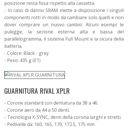
posizione resta fissa rispetto alla cassetta.
- In caso di danno SRAM mette a disposizione i singoli
componenti rotti in modo da cambiare solo quelli e non
dover comprare un nuovo cambio. Alcuni esempi: le
pulegge, la sezione esterna alta e bassa del
parallelogramma, il sistema Full Mount e la sicura della
batteria.
- Colore: Black - grey.
- Peso: 435 g (E1)
GUARNITURA RIVAL XPLR
- Corone standard con dentatura da 38 a 46.
- Corone aero da 44 a 50 denti.
- Tecnologia X-SYNC, denti della corona larghi e stretti.
- Pedivelle da: 160, 165, 170, 172.5, 175 mm