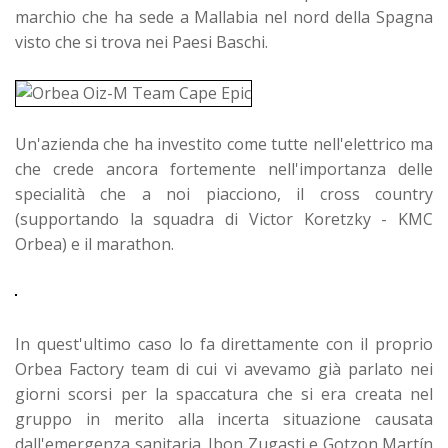
marchio che ha sede a Mallabia nel nord della Spagna
visto che si trova nei Paesi Baschi.
Un'azienda che ha investito come tutte nell'elettrico ma
che crede ancora fortemente nell'importanza delle
specialità che a noi piacciono, il cross country
(supportando la squadra di Victor Koretzky - KMC
Orbea) e il marathon.
In quest'ultimo caso lo fa direttamente con il proprio
Orbea Factory team di cui vi avevamo già parlato nei
giorni scorsi per la spaccatura che si era creata nel
gruppo in merito alla incerta situazione causata
dall'emergenza sanitaria. Ibon Zugasti e Gotzon Martín