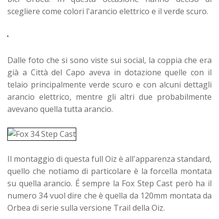
scegliere come colori l'arancio elettrico e il verde scuro.
Dalle foto che si sono viste sui social, la coppia che era
già a Città del Capo aveva in dotazione quelle con il
telaio principalmente verde scuro e con alcuni dettagli
arancio elettrico, mentre gli altri due probabilmente
avevano quella tutta arancio.
Il montaggio di questa full Oiz è all'apparenza standard,
quello che notiamo di particolare è la forcella montata
su quella arancio. É sempre la Fox Step Cast però ha il
numero 34 vuol dire che è quella da 120mm montata da
Orbea di serie sulla versione Trail della Oiz.