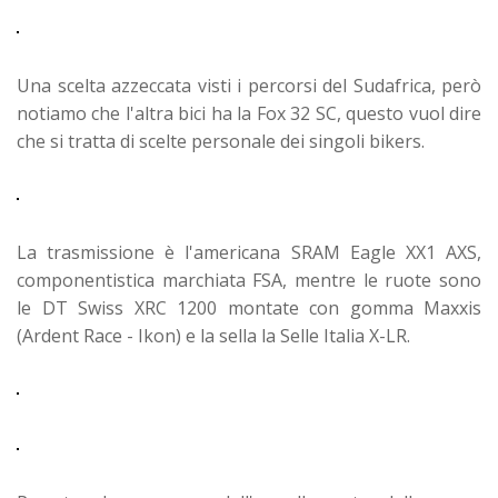
Una scelta azzeccata visti i percorsi del Sudafrica, però
notiamo che l'altra bici ha la Fox 32 SC, questo vuol dire
che si tratta di scelte personale dei singoli bikers.
La trasmissione è l'americana SRAM Eagle XX1 AXS,
componentistica marchiata FSA, mentre le ruote sono
le DT Swiss XRC 1200 montate con gomma Maxxis
(Ardent Race - Ikon) e la sella la Selle Italia X-LR.