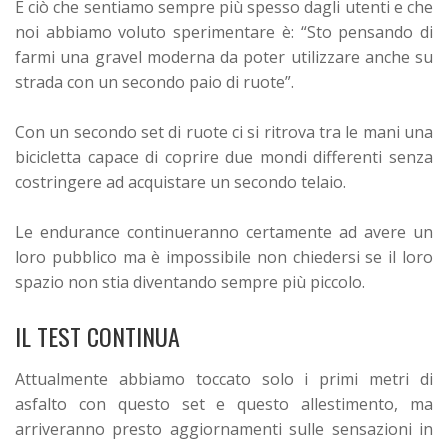
E ciò che sentiamo sempre più spesso dagli utenti e che
noi abbiamo voluto sperimentare è: “Sto pensando di
farmi una gravel moderna da poter utilizzare anche su
strada con un secondo paio di ruote”.
Con un secondo set di ruote ci si ritrova tra le mani una
bicicletta capace di coprire due mondi differenti senza
costringere ad acquistare un secondo telaio.
Le endurance continueranno certamente ad avere un
loro pubblico ma è impossibile non chiedersi se il loro
spazio non stia diventando sempre più piccolo.
IL TEST CONTINUA
Attualmente abbiamo toccato solo i primi metri di
asfalto con questo set e questo allestimento, ma
arriveranno presto aggiornamenti sulle sensazioni in