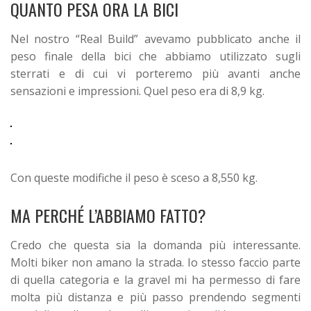
QUANTO PESA ORA LA BICI
Nel nostro “Real Build” avevamo pubblicato anche il
peso finale della bici che abbiamo utilizzato sugli
sterrati e di cui vi porteremo più avanti anche
sensazioni e impressioni. Quel peso era di 8,9 kg.
Con queste modifiche il peso è sceso a 8,550 kg.
MA PERCHÉ L’ABBIAMO FATTO?
Credo che questa sia la domanda più interessante.
Molti biker non amano la strada. Io stesso faccio parte
di quella categoria e la gravel mi ha permesso di fare
molta più distanza e più passo prendendo segmenti