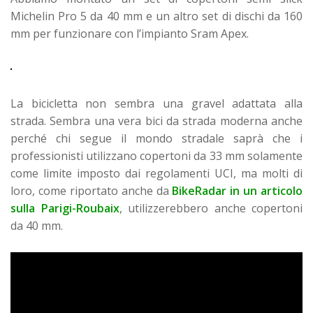
Michelin Pro 5 da 40 mm e un altro set di dischi da 160
mm per funzionare con l’impianto Sram Apex.
La bicicletta non sembra una gravel adattata alla
strada. Sembra una vera bici da strada moderna anche
perché chi segue il mondo stradale saprà che i
professionisti utilizzano copertoni da 33 mm solamente
come limite imposto dai regolamenti UCI, ma molti di
loro, come riportato anche da
BikeRadar in un articolo
sulla Parigi-Roubaix
, utilizzerebbero anche copertoni
da 40 mm.