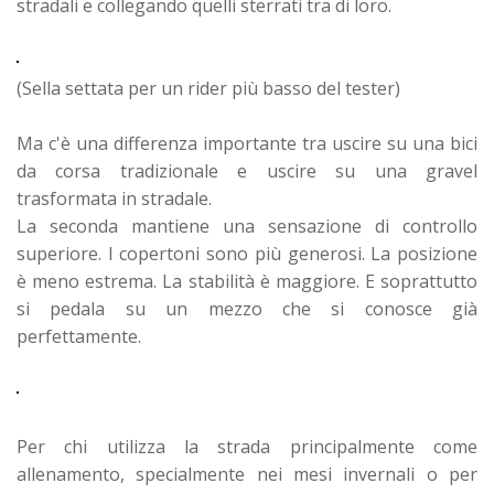
stradali e collegando quelli sterrati tra di loro.
(Sella settata per un rider più basso del tester)
Ma c'è una differenza importante tra uscire su una bici
da corsa tradizionale e uscire su una gravel
trasformata in stradale.
La seconda mantiene una sensazione di controllo
superiore. I copertoni sono più generosi. La posizione
è meno estrema. La stabilità è maggiore. E soprattutto
si pedala su un mezzo che si conosce già
perfettamente.
Per chi utilizza la strada principalmente come
allenamento, specialmente nei mesi invernali o per