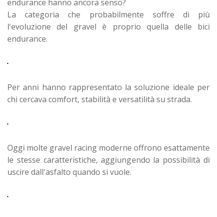
endurance hanno ancora senso?
La categoria che probabilmente soffre di più
l'evoluzione del gravel è proprio quella delle bici
endurance.
Per anni hanno rappresentato la soluzione ideale per
chi cercava comfort, stabilità e versatilità su strada.
Oggi molte gravel racing moderne offrono esattamente
le stesse caratteristiche, aggiungendo la possibilità di
uscire dall'asfalto quando si vuole.