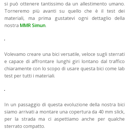
si può ottenere tantissimo da un allestimento umano.
Torneremo più avanti su quello che è il test dei
materiali, ma prima gustatevi ogni dettaglio della
nostra
MMR Simun
.
Volevamo creare una bici versatile, veloce sugli sterrati
e capace di affrontare lunghi giri lontano dal traffico
chiaramente con lo scopo di usare questa bici come lab
test per tutti i materiali.
In un passaggio di questa evoluzione della nostra bici
siamo arrivati a montare una copertura da 40 mm slick,
per la strada ma ci aspettiamo anche per qualche
sterrato compatto.