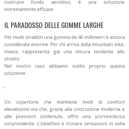
costruire fondo aerobico, è una soluzione
estremamente efficace.
IL PARADOSSO DELLE GOMME LARGHE
Per molti stradisti una gomma da 40 millimetri è ancora
considerata enorme. Per chi arriva dalla mountain bike,
invece, rappresenta già una misura tendente allo
stretto.
Nel nostro caso abbiamo scelto proprio questa
soluzione.
Un copertone che mantiene livelli di comfort
elevatissimi ma che, grazie alla costruzione moderna e
alle pressioni contenute, offre una scorrevolezza
sorprendente.
L’obiettivo è trovare sensazioni in sella