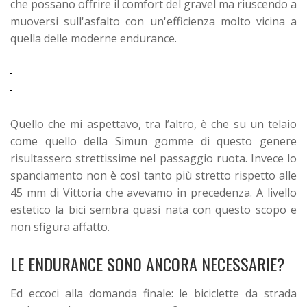
che possano offrire il comfort del gravel ma riuscendo a
muoversi sull'asfalto con un'efficienza molto vicina a
quella delle moderne endurance.
Quello che mi aspettavo, tra l’altro, è che su un telaio
come quello della Simun gomme di questo genere
risultassero strettissime nel passaggio ruota. Invece lo
spanciamento non è così tanto più stretto rispetto alle
45 mm di Vittoria che avevamo in precedenza. A livello
estetico la bici sembra quasi nata con questo scopo e
non sfigura affatto.
LE ENDURANCE SONO ANCORA NECESSARIE?
Ed eccoci alla domanda finale: le biciclette da strada