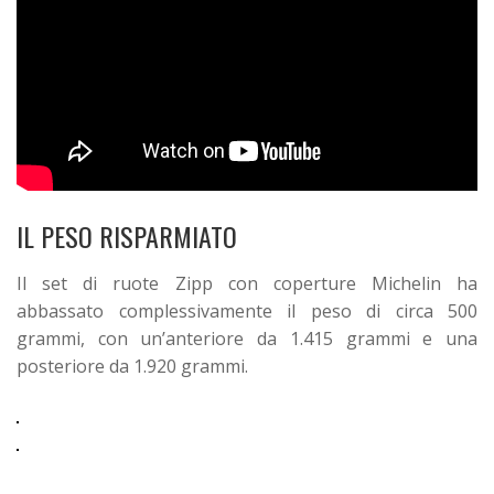
IL PESO RISPARMIATO
Il set di ruote Zipp con coperture Michelin ha
abbassato complessivamente il peso di circa 500
grammi, con un’anteriore da 1.415 grammi e una
posteriore da 1.920 grammi.