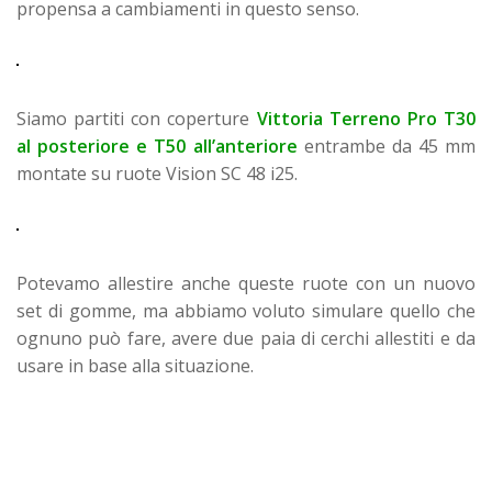
propensa a cambiamenti in questo senso.
Siamo partiti con coperture
Vittoria Terreno Pro T30
al posteriore e T50 all’anteriore
entrambe da 45 mm
montate su ruote Vision SC 48 i25.
Potevamo allestire anche queste ruote con un nuovo
set di gomme, ma abbiamo voluto simulare quello che
ognuno può fare, avere due paia di cerchi allestiti e da
usare in base alla situazione.