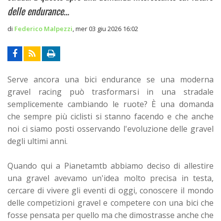
delle endurance…
di
Federico Malpezzi
,
mer 03 giu 2026 16:02
Serve ancora una bici endurance se una moderna
gravel racing può trasformarsi in una stradale
semplicemente cambiando le ruote? È una domanda
che sempre più ciclisti si stanno facendo e che anche
noi ci siamo posti osservando l'evoluzione delle gravel
degli ultimi anni.
Quando qui a Pianetamtb abbiamo deciso di allestire
una gravel avevamo un'idea molto precisa in testa,
cercare di vivere gli eventi di oggi, conoscere il mondo
delle competizioni gravel e competere con una bici che
fosse pensata per quello ma che dimostrasse anche che