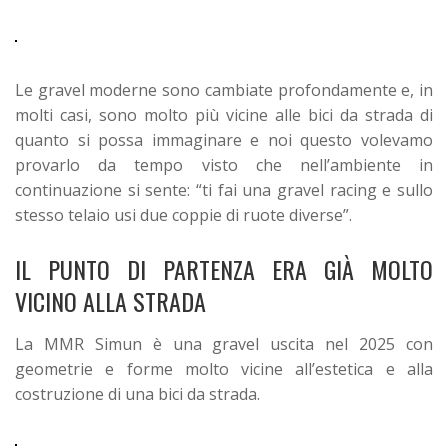
Le gravel moderne sono cambiate profondamente e, in
molti casi, sono molto più vicine alle bici da strada di
quanto si possa immaginare e noi questo volevamo
provarlo da tempo visto che nell’ambiente in
continuazione si sente: “ti fai una gravel racing e sullo
stesso telaio usi due coppie di ruote diverse”.
IL PUNTO DI PARTENZA ERA GIÀ MOLTO
VICINO ALLA STRADA
La MMR Simun è una gravel uscita nel 2025 con
geometrie e forme molto vicine all’estetica e alla
costruzione di una bici da strada.