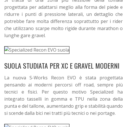
progettata per adattarsi meglio alla forma del piede e
ridurre i punti di pressione laterali, un dettaglio che
potrebbe fare molta differenza soprattutto per i rider
che utilizzano scarpe molto rigide durante marathon o
lunghe gare gravel.
SUOLA STUDIATA PER XC E GRAVEL MODERNI
La nuova S-Works Recon EVO è stata progettata
pensando ai moderni percorsi off road, sempre più
tecnici e fisici.
Per questo motivo Specialized ha
integrato tasselli in gomma e TPU nella zona della
punta e del tallone, aumentando grip e stabilità quando
si scende dalla bici nei tratti più tecnici o nei portage.