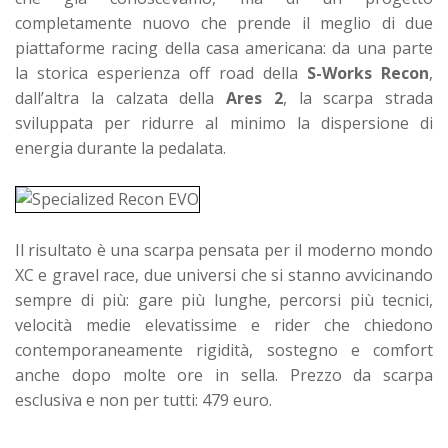
completamente nuovo che prende il meglio di due
piattaforme racing della casa americana: da una parte
la storica esperienza off road della
S-Works Recon
,
dall’altra la calzata della
Ares 2
, la scarpa strada
sviluppata per ridurre al minimo la dispersione di
energia durante la pedalata.
Il risultato è una scarpa pensata per il moderno mondo
XC e gravel race, due universi che si stanno avvicinando
sempre di più: gare più lunghe, percorsi più tecnici,
velocità medie elevatissime e rider che chiedono
contemporaneamente rigidità, sostegno e comfort
anche dopo molte ore in sella. Prezzo da scarpa
esclusiva e non per tutti: 479 euro.