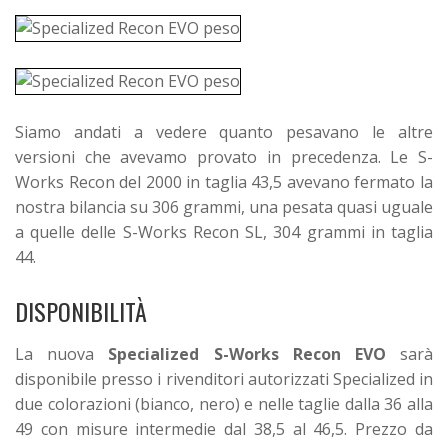
Siamo andati a vedere quanto pesavano le altre
versioni che avevamo provato in precedenza. Le S-
Works Recon del 2000 in taglia 43,5 avevano fermato la
nostra bilancia su 306 grammi, una pesata quasi uguale
a quelle delle S-Works Recon SL, 304 grammi in taglia
44.
DISPONIBILITÀ
La nuova
Specialized S-Works Recon EVO
sarà
disponibile presso i rivenditori autorizzati Specialized in
due colorazioni (bianco, nero) e nelle taglie dalla 36 alla
49 con misure intermedie dal 38,5 al 46,5. Prezzo da