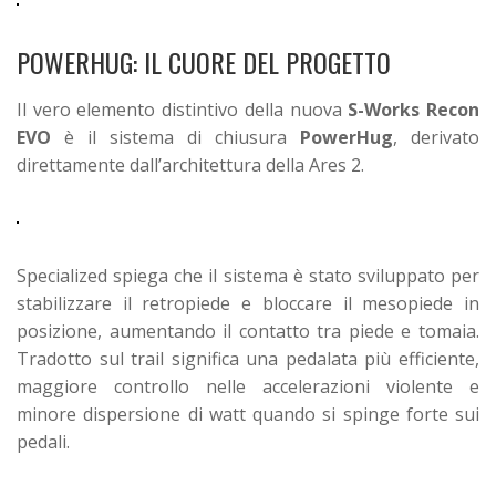
POWERHUG: IL CUORE DEL PROGETTO
Il vero elemento distintivo della nuova
S-Works Recon
EVO
è il sistema di chiusura
PowerHug
, derivato
direttamente dall’architettura della Ares 2.
Specialized spiega che il sistema è stato sviluppato per
stabilizzare il retropiede e bloccare il mesopiede in
posizione, aumentando il contatto tra piede e tomaia.
Tradotto sul trail significa una pedalata più efficiente,
maggiore controllo nelle accelerazioni violente e
minore dispersione di watt quando si spinge forte sui
pedali.