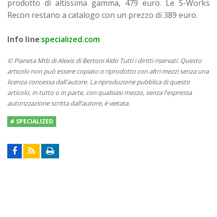
prodotto di altissima gamma, 479 euro. Le S-Works
Recon restano a catalogo con un prezzo di 389 euro.
Info line
:
specialized.com
© Pianeta Mtb di Alexis di Bertoni Aldo Tutti i diritti riservati. Questo
articolo non può essere copiato o riprodotto con altri mezzi senza una
licenza concessa dall'autore. La riproduzione pubblica di questo
articolo, in tutto o in parte, con qualsiasi mezzo, senza l'espressa
autorizzazione scritta dall'autore, è vietata.
# SPECIALIZED