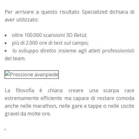
Per arrivare a questo risultato Specialized dichiara di
aver utilizzato:
oltre 100.000 scansioni 3D Retül;
più di 2.000 ore di test sul campo;
lo sviluppo diretto insieme agli atleti professionisti
del team.
La filosofia è chiara: creare una scarpa race
estremamente efficiente ma capace di restare comoda
anche nelle marathon, nelle gare a tappe o nelle uscite
gravel da molte ore.