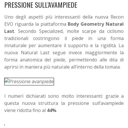
PRESSIONE SULL’AVAMPIEDE
Uno degli aspetti più interessanti della nuova Recon
EVO riguarda la piattaforma
Body Geometry Natural
Last
.
Secondo Specialized, molte scarpe da ciclismo
tradizionali costringono il piede in una forma
innaturale per aumentare il supporto e la rigidità. La
nuova Natural Last segue invece maggiormente la
forma anatomica del piede, permettendo alle dita di
aprirsi in maniera più naturale all’interno della tomaia.
I numeri dichiarati sono molto interessanti: grazie a
questa nuova struttura la pressione sull’avampiede
viene ridotta fino al
44%
.