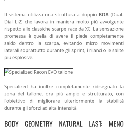
Il sistema utilizza una struttura a doppio
BOA
(Dual-
Dial Li2) che lavora in maniera molto più avvolgente
rispetto alle classiche scarpe race da XC. La sensazione
promessa è quella di avere il piede completamente
saldo dentro la scarpa, evitando micro movimenti
laterali soprattutto durante gli sprint, i rilanci o le salite
più esplosive.
Specialized ha inoltre completamente ridisegnato la
zona del tallone, ora più ampio e strutturato, con
l’obiettivo di migliorare ulteriormente la stabilità
durante gli sforzi ad alta intensità.
BODY GEOMETRY NATURAL LAST: MENO