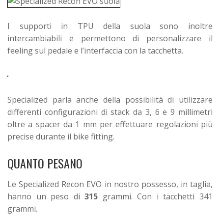
I supporti in TPU della suola sono inoltre
intercambiabili e permettono di personalizzare il
feeling sul pedale e l’interfaccia con la tacchetta.
Specialized parla anche della possibilità di utilizzare
differenti configurazioni di stack da 3, 6 e 9 millimetri
oltre a spacer da 1 mm per effettuare regolazioni più
precise durante il bike fitting.
QUANTO PESANO
Le Specialized Recon EVO in nostro possesso, in taglia,
hanno un peso di
315
grammi. Con i tacchetti 341
grammi.