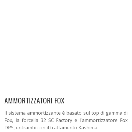
AMMORTIZZATORI FOX
Il sistema ammortizzante è basato sul top di gamma di
Fox, la forcella 32 SC Factory e l'ammortizzatore Fox
DPS, entrambi con il trattamento Kashima.