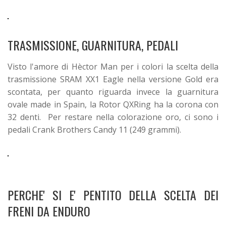
TRASMISSIONE, GUARNITURA, PEDALI
Visto l'amore di Hèctor Man per i colori la scelta della
trasmissione SRAM XX1 Eagle nella versione Gold era
scontata, per quanto riguarda invece la guarnitura
ovale made in Spain, la Rotor QXRing ha la corona con
32 denti. Per restare nella colorazione oro, ci sono i
pedali Crank Brothers Candy 11 (249 grammi).
PERCHE' SI E' PENTITO DELLA SCELTA DEI
FRENI DA ENDURO