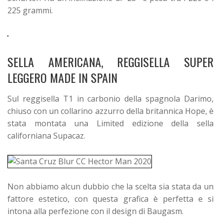
225 grammi.
SELLA AMERICANA, REGGISELLA SUPER
LEGGERO MADE IN SPAIN
Sul reggisella T1 in carbonio della spagnola Darimo,
chiuso con un collarino azzurro della britannica Hope, è
stata montata una Limited edizione della sella
californiana Supacaz.
Non abbiamo alcun dubbio che la scelta sia stata da un
fattore estetico, con questa grafica è perfetta e si
intona alla perfezione con il design di Baugasm.