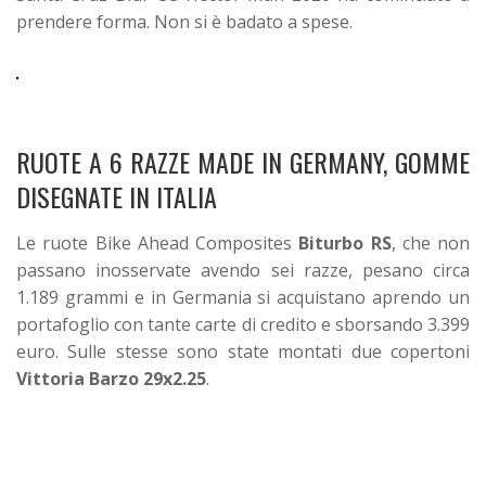
prendere forma. Non si è badato a spese.
RUOTE A 6 RAZZE MADE IN GERMANY, GOMME
DISEGNATE IN ITALIA
Le ruote Bike Ahead Composites
Biturbo RS
, che non
passano inosservate avendo sei razze, pesano circa
1.189 grammi e in Germania si acquistano aprendo un
portafoglio con tante carte di credito e sborsando 3.399
euro. Sulle stesse sono state montati due copertoni
Vittoria Barzo 29x2.25
.