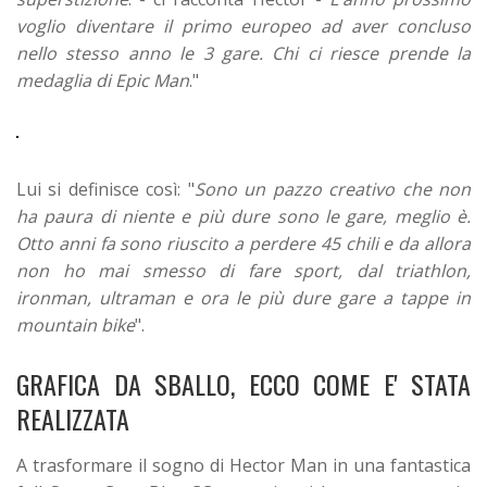
voglio diventare il primo europeo ad aver concluso
nello stesso anno le 3 gare. Chi ci riesce prende la
medaglia di Epic Man
."
Lui si definisce così: "
Sono un pazzo creativo che non
ha paura di niente e più dure sono le gare, meglio è.
Otto anni fa sono riuscito a perdere 45 chili e da allora
non ho mai smesso di fare sport, dal triathlon,
ironman, ultraman e ora le più dure gare a tappe in
mountain bike
".
GRAFICA DA SBALLO, ECCO COME E' STATA
REALIZZATA
A trasformare il sogno di Hector Man in una fantastica