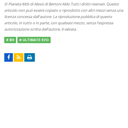
© Pianeta Mtb di Alexis di Bertoni Aldo Tutti i diritti riservati. Questo
articolo non può essere copiato o riprodotto con altri mezzi senza una
licenza concessa dall'autore. La riproduzione pubblica di questo
articolo, in tutto o in parte, con qualsiasi mezzo, senza l'espressa
autorizzazione scritta dall'autore, è vietata.
# BH
# ULTIMATE-EVO