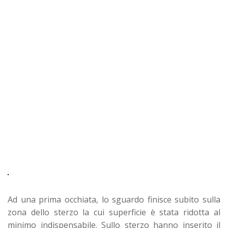
Ad una prima occhiata, lo sguardo finisce subito sulla
zona dello sterzo la cui superficie è stata ridotta al
minimo indispensabile. Sullo sterzo hanno inserito il