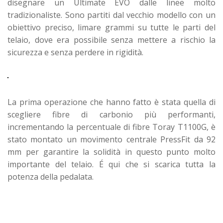
disegnare un Ultimate EVO dalle linee molto
tradizionaliste. Sono partiti dal vecchio modello con un
obiettivo preciso, limare grammi su tutte le parti del
telaio, dove era possibile senza mettere a rischio la
sicurezza e senza perdere in rigidità.
La prima operazione che hanno fatto è stata quella di
scegliere fibre di carbonio più performanti,
incrementando la percentuale di fibre Toray T1100G, è
stato montato un movimento centrale PressFit da 92
mm per garantire la solidità in questo punto molto
importante del telaio. É qui che si scarica tutta la
potenza della pedalata.