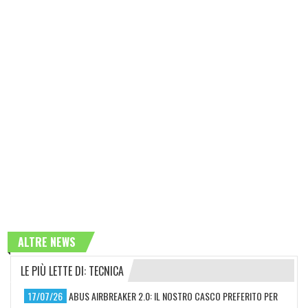
ALTRE NEWS
LE PIÙ LETTE DI: TECNICA
17/07/26
ABUS AIRBREAKER 2.0: IL NOSTRO CASCO PREFERITO PER