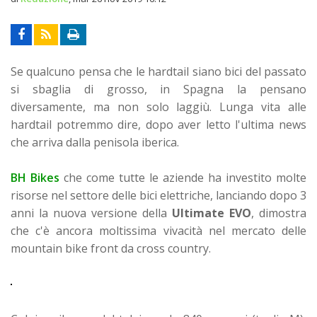
Se qualcuno pensa che le hardtail siano bici del passato
si sbaglia di grosso, in Spagna la pensano
diversamente, ma non solo laggiù. Lunga vita alle
hardtail potremmo dire, dopo aver letto l'ultima news
che arriva dalla penisola iberica.
BH Bikes
che come tutte le aziende ha investito molte
risorse nel settore delle bici elettriche, lanciando dopo 3
anni la nuova versione della
Ultimate EVO
, dimostra
che c'è ancora moltissima vivacità nel mercato delle
mountain bike front da cross country.