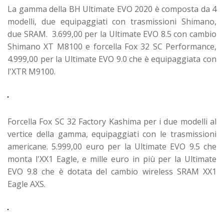
La gamma della BH Ultimate EVO 2020 è composta da 4
modelli, due equipaggiati con trasmissioni Shimano,
due SRAM. 3.699,00 per la Ultimate EVO 8.5 con cambio
Shimano XT M8100 e forcella Fox 32 SC Performance,
4.999,00 per la Ultimate EVO 9.0 che è equipaggiata con
l'XTR M9100.
Forcella Fox SC 32 Factory Kashima per i due modelli al
vertice della gamma, equipaggiati con le trasmissioni
americane. 5.999,00 euro per la Ultimate EVO 9.5 che
monta l'XX1 Eagle, e mille euro in più per la Ultimate
EVO 9.8 che è dotata del cambio wireless SRAM XX1
Eagle AXS.