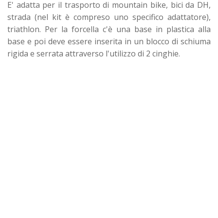
E' adatta per il trasporto di mountain bike, bici da DH,
strada (nel kit è compreso uno specifico adattatore),
triathlon. Per la forcella c'è una base in plastica alla
base e poi deve essere inserita in un blocco di schiuma
rigida e serrata attraverso l'utilizzo di 2 cinghie.