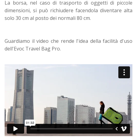
La borsa, nel caso di trasporto di oggetti di piccole
dimensioni, si può richiudere facendola diventare alta
solo 30 cm al posto dei normali 80 cm.
Guardiamo il video che rende l'idea della facilità d'uso
dell'Evoc Travel Bag Pro.