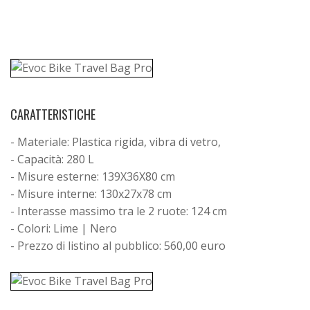
CARATTERISTICHE
- Materiale: Plastica rigida, vibra di vetro,
- Capacità: 280 L
- Misure esterne: 139X36X80 cm
- Misure interne: 130x27x78 cm
- Interasse massimo tra le 2 ruote: 124 cm
- Colori: Lime | Nero
- Prezzo di listino al pubblico: 560,00 euro