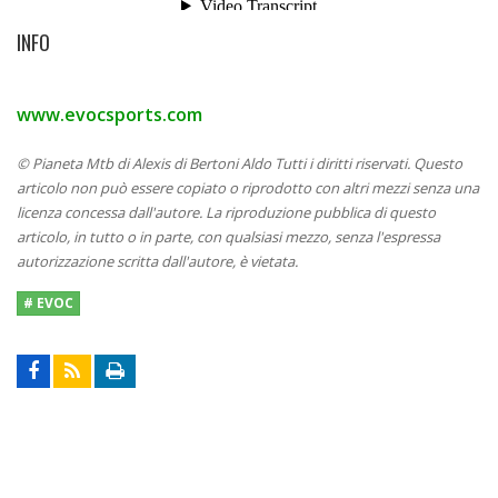
INFO
www.evocsports.com
© Pianeta Mtb di Alexis di Bertoni Aldo Tutti i diritti riservati. Questo
articolo non può essere copiato o riprodotto con altri mezzi senza una
licenza concessa dall'autore. La riproduzione pubblica di questo
articolo, in tutto o in parte, con qualsiasi mezzo, senza l'espressa
autorizzazione scritta dall'autore, è vietata.
# EVOC