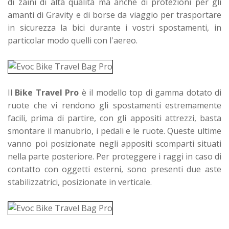
di zaini di alta qualità ma anche di protezioni per gli
amanti di Gravity e di borse da viaggio per trasportare
in sicurezza la bici durante i vostri spostamenti, in
particolar modo quelli con l'aereo.
Il
Bike Travel Pro
è il modello top di gamma dotato di
ruote che vi rendono gli spostamenti estremamente
facili, prima di partire, con gli appositi attrezzi, basta
smontare il manubrio, i pedali e le ruote. Queste ultime
vanno poi posizionate negli appositi scomparti situati
nella parte posteriore. Per proteggere i raggi in caso di
contatto con oggetti esterni, sono presenti due aste
stabilizzatrici, posizionate in verticale.