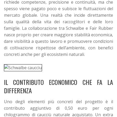
richiede competenze, precisione e continuità, ma che
spesso viene pagato poco e subisce le fluttuazioni del
mercato globale. Una realtà che incide direttamente
sulla qualità della vita dei raccoglitori e delle loro
famiglie.
La collaborazione tra Schwalbe e Fair Rubber
nasce proprio per creare maggiore stabilità economica,
dare visibilità a questo lavoro e promuovere condizioni
di coltivazione rispettose dell’ambiente, con benefici
concreti anche per gli ecosistemi naturali.
IL CONTRIBUTO ECONOMICO CHE FA LA
DIFFERENZA
Uno degli elementi più concreti del progetto è il
contributo aggiuntivo di 0,50 euro per ogni
chilogrammo di caucciù naturale acquistato. Un extra