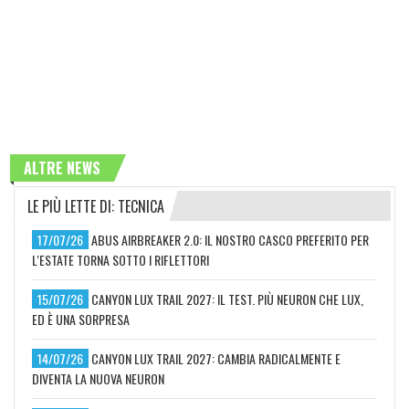
ALTRE NEWS
LE PIÙ LETTE DI: TECNICA
17/07/26
ABUS AIRBREAKER 2.0: IL NOSTRO CASCO PREFERITO PER
L'ESTATE TORNA SOTTO I RIFLETTORI
15/07/26
CANYON LUX TRAIL 2027: IL TEST. PIÙ NEURON CHE LUX,
ED È UNA SORPRESA
14/07/26
CANYON LUX TRAIL 2027: CAMBIA RADICALMENTE E
DIVENTA LA NUOVA NEURON