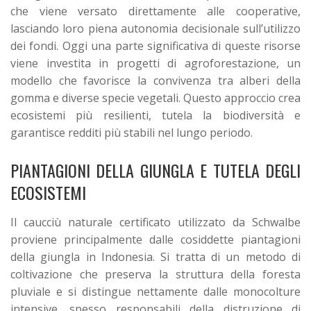
che viene versato direttamente alle cooperative,
lasciando loro piena autonomia decisionale sull’utilizzo
dei fondi.
Oggi una parte significativa di queste risorse
viene investita in progetti di agroforestazione, un
modello che favorisce la convivenza tra alberi della
gomma e diverse specie vegetali. Questo approccio crea
ecosistemi più resilienti, tutela la biodiversità e
garantisce redditi più stabili nel lungo periodo.
PIANTAGIONI DELLA GIUNGLA E TUTELA DEGLI
ECOSISTEMI
Il caucciù naturale certificato utilizzato da Schwalbe
proviene principalmente dalle cosiddette piantagioni
della giungla in Indonesia. Si tratta di un metodo di
coltivazione che preserva la struttura della foresta
pluviale e si distingue nettamente dalle monocolture
intensive, spesso responsabili della distruzione di