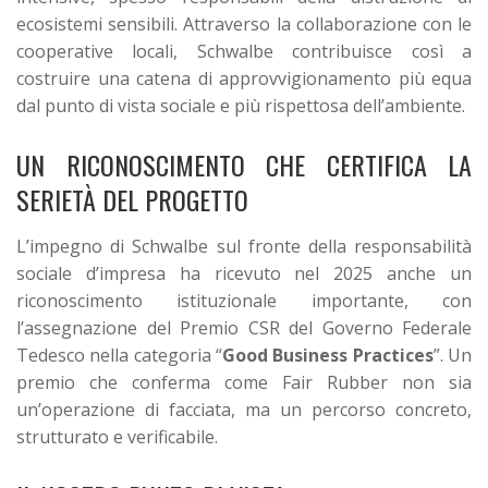
ecosistemi sensibili.
Attraverso la collaborazione con le
cooperative locali, Schwalbe contribuisce così a
costruire una catena di approvvigionamento più equa
dal punto di vista sociale e più rispettosa dell’ambiente.
UN RICONOSCIMENTO CHE CERTIFICA LA
SERIETÀ DEL PROGETTO
L’impegno di Schwalbe sul fronte della responsabilità
sociale d’impresa ha ricevuto nel 2025 anche un
riconoscimento istituzionale importante, con
l’assegnazione del Premio CSR del Governo Federale
Tedesco nella categoria “
Good Business Practices
”.
Un
premio che conferma come Fair Rubber non sia
un’operazione di facciata, ma un percorso concreto,
strutturato e verificabile.