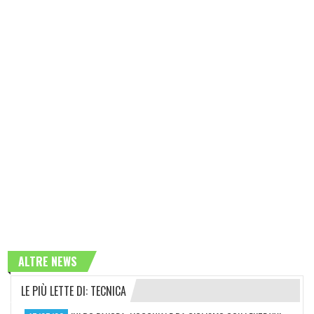
ALTRE NEWS
LE PIÙ LETTE DI: TECNICA