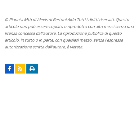
© Pianeta Mtb di Alexis di Bertoni Aldo Tutti i diritti riservati. Questo
articolo non può essere copiato o riprodotto con altri mezzi senza una
licenza concessa dall'autore. La riproduzione pubblica di questo
articolo, in tutto o in parte, con qualsiasi mezzo, senza l'espressa
autorizzazione scritta dall'autore, è vietata.