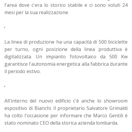
l'area dove c'era lo storico stabile e ci sono voluti 24
mesi per la sua realizzazione.
La linea di produzione ha una capacità di 500 biciclette
per turno, ogni posizione della linea produttiva è
digitalizzata. Un impianto fotovoltaico da 500 Kw
garantisce l'autonomia energetica alla fabbrica durante
il periodo estivo.
All'interno del nuovo edificio c'è anche lo showroom
espositivo di Bianchi. Il proprietario Salvatore Grimaldi
ha colto l'occasione per informare che Marco Gentili è
stato nominato CEO della storica azienda lombarda.