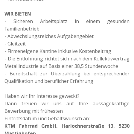
WIR BIETEN
- Sicheren Arbeitsplatz in einem gesunden
Familienbetrieb
- Abwechslungsreiches Aufgabengebiet
- Gleitzeit
- Firmeneigene Kantine inklusive Kostenbeitrag
- Die Entlohnung richtet sich nach dem Kollektivvertrag
Metallindustrie auf Basis einer 38,5 Stundenwoche
- Bereitschaft zur Überzahlung bei entsprechender
Qualifikation und beruflicher Erfahrung
Haben wir Ihr Interesse geweckt?
Dann freuen wir uns auf Ihre aussagekräftige
Bewerbung mit frühesten
Eintrittsdatum und Gehaltswunsch an:
KTM Fahrrad GmbH, Harlochnerstraße 13, 5230
Mattighofen