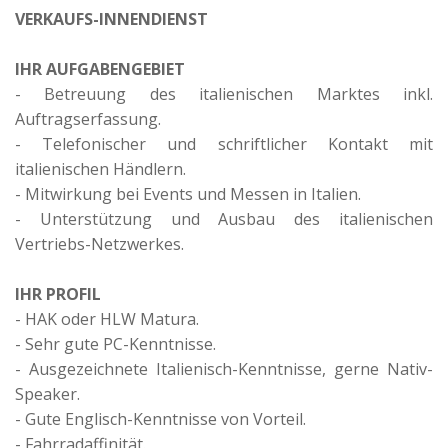
VERKAUFS-INNENDIENST
IHR AUFGABENGEBIET
- Betreuung des italienischen Marktes inkl.
Auftragserfassung.
- Telefonischer und schriftlicher Kontakt mit
italienischen Händlern.
- Mitwirkung bei Events und Messen in Italien.
- Unterstützung und Ausbau des italienischen
Vertriebs-Netzwerkes.
IHR PROFIL
- HAK oder HLW Matura.
- Sehr gute PC-Kenntnisse.
- Ausgezeichnete Italienisch-Kenntnisse, gerne Nativ-
Speaker.
- Gute Englisch-Kenntnisse von Vorteil.
- Fahrradaffinität.