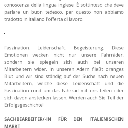
conoscenza della lingua inglese. È sottinteso che deve
parlare un buon tedesco, per questo non abbiamo
tradotto in italiano l'offerta di lavoro.
Faszination. Leidenschaft. Begeisterung. Diese
Emotionen wecken nicht nur unsere Fahrräder,
sondern sie spiegeln sich auch bei unseren
Mitarbeitern wider. In unseren Adern fließt oranges
Blut und wir sind ständig auf der Suche nach neuen
Mitarbeitern, welche diese Leidenschaft und die
Faszination rund um das Fahrrad mit uns teilen oder
sich davon anstecken lassen. Werden auch Sie Teil der
Erfolgsgeschichte!
SACHBEARBEITER/-IN FÜR DEN ITALIENISCHEN
MARKT