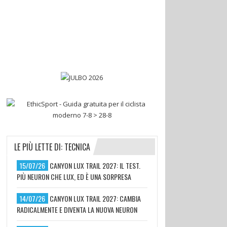
LE PIÙ LETTE DI: TECNICA
15/07/26
CANYON LUX TRAIL 2027: IL TEST.
PIÙ NEURON CHE LUX, ED È UNA SORPRESA
14/07/26
CANYON LUX TRAIL 2027: CAMBIA
RADICALMENTE E DIVENTA LA NUOVA NEURON