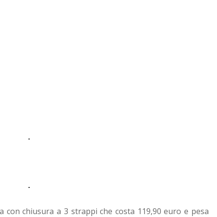
a con chiusura a 3 strappi che costa 119,90 euro e pesa