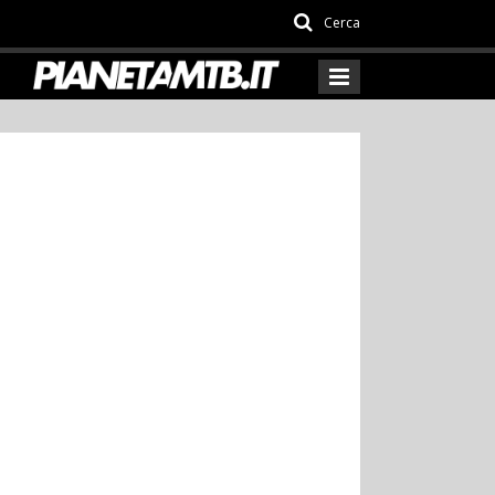
Cerca