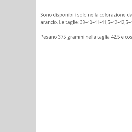
Sono disponibili solo nella colorazione d
arancio. Le taglie: 39-40-41-41,5-42-42,5-
Pesano 375 grammi nella taglia 42,5 e cost