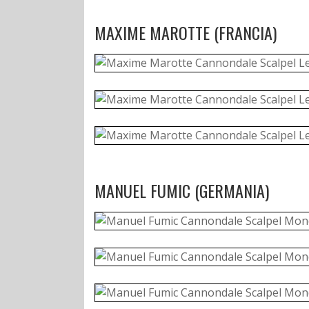
MAXIME MAROTTE (FRANCIA)
MANUEL FUMIC (GERMANIA)