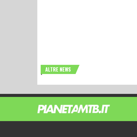
ALTRE NEWS