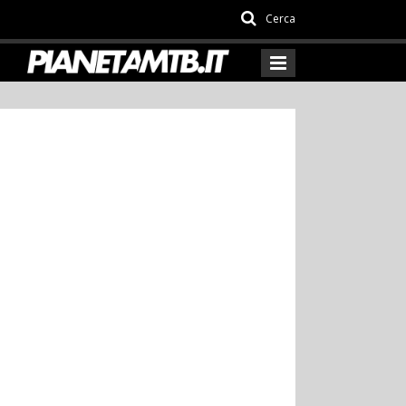
Cerca