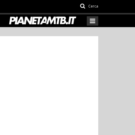
Cerca