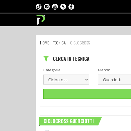
HOME
|
TECNICA
|
CICLOCROSS
CERCA IN TECNICA
Categoria:
Marca:
CICLOCROSS GUERCIOTTI