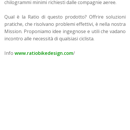
chilogrammi minimi richiesti dalle compagnie aeree.
Qual è la Ratio di questo prodotto? Offrire soluzioni
pratiche, che risolvano problemi effettivi, è nella nostra
Mission. Proponiamo idee ingegnose e utili che vadano
incontro alle necessità di qualsiasi ciclista.
Info
www.ratiobikedesign.com
/