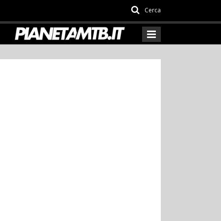
Cerca