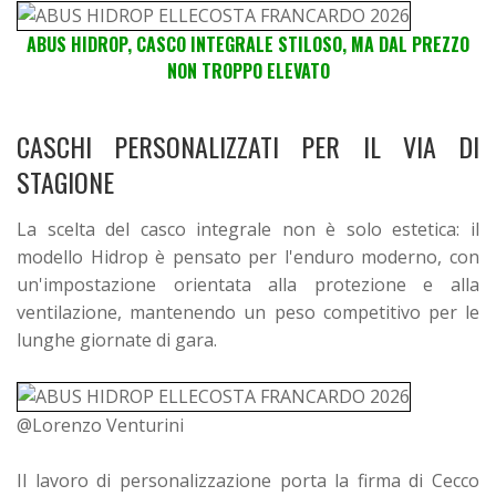
ABUS HIDROP, CASCO INTEGRALE STILOSO, MA DAL PREZZO
NON TROPPO ELEVATO
CASCHI PERSONALIZZATI PER IL VIA DI
STAGIONE
La scelta del casco integrale non è solo estetica: il
modello Hidrop è pensato per l'enduro moderno, con
un'impostazione orientata alla protezione e alla
ventilazione, mantenendo un peso competitivo per le
lunghe giornate di gara.
@Lorenzo Venturini
Il lavoro di personalizzazione porta la firma di Cecco