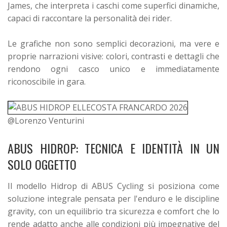
James, che interpreta i caschi come superfici dinamiche,
capaci di raccontare la personalità dei rider.
Le grafiche non sono semplici decorazioni, ma vere e
proprie narrazioni visive: colori, contrasti e dettagli che
rendono ogni casco unico e immediatamente
riconoscibile in gara.
@Lorenzo Venturini
ABUS HIDROP: TECNICA E IDENTITÀ IN UN
SOLO OGGETTO
Il modello Hidrop di ABUS Cycling si posiziona come
soluzione integrale pensata per l'enduro e le discipline
gravity, con un equilibrio tra sicurezza e comfort che lo
rende adatto anche alle condizioni più impegnative del