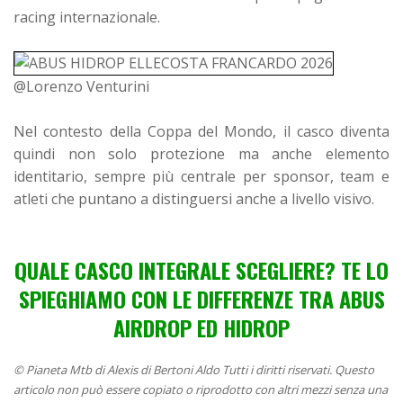
racing internazionale.
@Lorenzo Venturini
Nel contesto della Coppa del Mondo, il casco diventa
quindi non solo protezione ma anche elemento
identitario, sempre più centrale per sponsor, team e
atleti che puntano a distinguersi anche a livello visivo.
QUALE CASCO INTEGRALE SCEGLIERE? TE LO
SPIEGHIAMO CON LE DIFFERENZE TRA ABUS
AIRDROP ED HIDROP
© Pianeta Mtb di Alexis di Bertoni Aldo Tutti i diritti riservati. Questo
articolo non può essere copiato o riprodotto con altri mezzi senza una