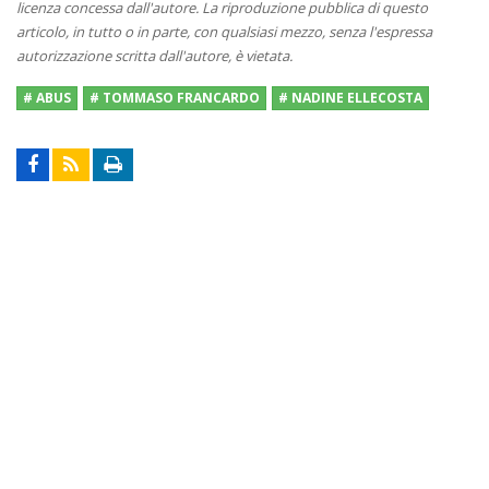
licenza concessa dall'autore. La riproduzione pubblica di questo
articolo, in tutto o in parte, con qualsiasi mezzo, senza l'espressa
autorizzazione scritta dall'autore, è vietata.
# ABUS
# TOMMASO FRANCARDO
# NADINE ELLECOSTA