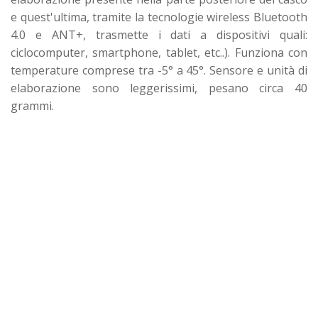
e quest'ultima, tramite la tecnologie wireless Bluetooth
4.0 e ANT+, trasmette i dati a dispositivi quali:
ciclocomputer, smartphone, tablet, etc..). Funziona con
temperature comprese tra -5° a 45°. Sensore e unità di
elaborazione sono leggerissimi, pesano circa 40
grammi.