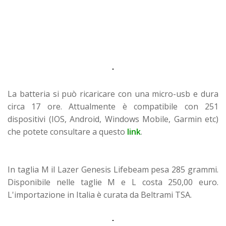
La batteria si può ricaricare con una micro-usb e dura
circa 17 ore. Attualmente è compatibile con 251
dispositivi (IOS, Android, Windows Mobile, Garmin etc)
che potete consultare a questo
link
.
In taglia M il Lazer Genesis Lifebeam pesa 285 grammi.
Disponibile nelle taglie M e L costa 250,00 euro.
L'importazione in Italia è curata da Beltrami TSA.