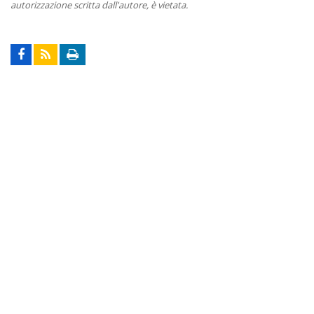
autorizzazione scritta dall'autore, è vietata.