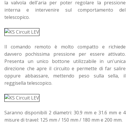
la valvola dell'aria per poter regolare la pressione
interna e intervenire sul comportamento del
telescopico.
Il comando remoto è molto compatto e richiede
davvero pochissima pressione per essere attivato.
Presenta un unico bottone utilizzabile in un'unica
direzione che apre il circuito e permette di far salire
oppure abbassare, mettendo peso sulla sella, il
reggisella telescopico.
Saranno disponibili 2 diametri: 30.9 mm e 31.6 mm e 4
misure di travel: 125 mm / 150 mm / 180 mm e 200 mm.