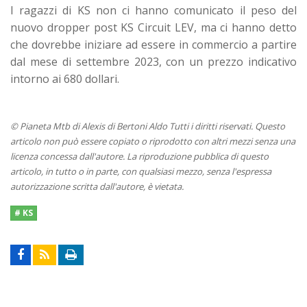
I ragazzi di KS non ci hanno comunicato il peso del
nuovo dropper post KS Circuit LEV, ma ci hanno detto
che dovrebbe iniziare ad essere in commercio a partire
dal mese di settembre 2023, con un prezzo indicativo
intorno ai 680 dollari.
© Pianeta Mtb di Alexis di Bertoni Aldo Tutti i diritti riservati. Questo
articolo non può essere copiato o riprodotto con altri mezzi senza una
licenza concessa dall'autore. La riproduzione pubblica di questo
articolo, in tutto o in parte, con qualsiasi mezzo, senza l'espressa
autorizzazione scritta dall'autore, è vietata.
# KS