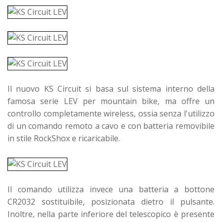
Il nuovo KS Circuit si basa sul sistema interno della
famosa serie LEV per mountain bike, ma offre un
controllo completamente wireless, ossia senza l'utilizzo
di un comando remoto a cavo e con batteria removibile
in stile RockShox e ricaricabile.
Il comando utilizza invece una batteria a bottone
CR2032 sostituibile, posizionata dietro il pulsante.
Inoltre, nella parte inferiore del telescopico è presente