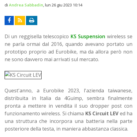
di
Andrea Sabbadin
,
lun 26 giu 2023 10:14
Di un reggisella telescopico
KS Suspension
wireless se
ne parla ormai dal 2016, quando avevano portato un
prototipo proprio ad Eurobike, ma da allora però non
ne sono davvero mai arrivati sul mercato.
Quest'anno, a Eurobike 2023, l'azienda taiwanese,
distribuita in Italia da 4Guimp, sembra finalmente
pronta a mettere in vendita il suo dropper post con
funzionamento wireless. Si chiama
KS Circuit LEV
ed ha
una struttura che incorpora una batteria nella parte
posteriore della testa, in maniera abbastanza classica.