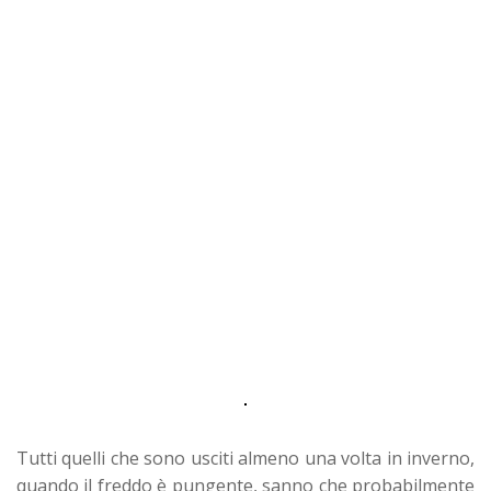
Tutti quelli che sono usciti almeno una volta in inverno,
quando il freddo è pungente, sanno che probabilmente