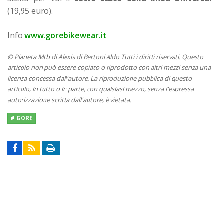
(19,95 euro).
Info
www.gorebikewear.it
© Pianeta Mtb di Alexis di Bertoni Aldo Tutti i diritti riservati. Questo
articolo non può essere copiato o riprodotto con altri mezzi senza una
licenza concessa dall'autore. La riproduzione pubblica di questo
articolo, in tutto o in parte, con qualsiasi mezzo, senza l'espressa
autorizzazione scritta dall'autore, è vietata.
# GORE