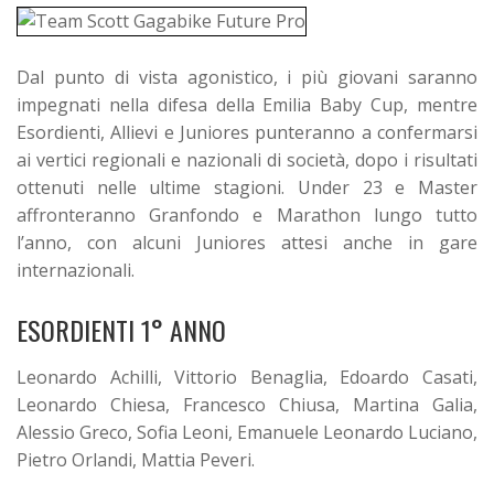
Dal punto di vista agonistico, i più giovani saranno
impegnati nella difesa della Emilia Baby Cup, mentre
Esordienti, Allievi e Juniores punteranno a confermarsi
ai vertici regionali e nazionali di società, dopo i risultati
ottenuti nelle ultime stagioni. Under 23 e Master
affronteranno Granfondo e Marathon lungo tutto
l’anno, con alcuni Juniores attesi anche in gare
internazionali.
ESORDIENTI 1° ANNO
Leonardo Achilli, Vittorio Benaglia, Edoardo Casati,
Leonardo Chiesa, Francesco Chiusa, Martina Galia,
Alessio Greco, Sofia Leoni, Emanuele Leonardo Luciano,
Pietro Orlandi, Mattia Peveri.