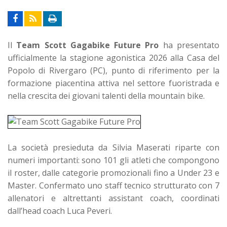
Il
Team Scott Gagabike Future Pro
ha presentato
ufficialmente la stagione agonistica 2026 alla Casa del
Popolo di Rivergaro (PC), punto di riferimento per la
formazione piacentina attiva nel settore fuoristrada e
nella crescita dei giovani talenti della mountain bike.
La società presieduta da Silvia Maserati riparte con
numeri importanti: sono 101 gli atleti che compongono
il roster, dalle categorie promozionali fino a Under 23 e
Master. Confermato uno staff tecnico strutturato con 7
allenatori e altrettanti assistant coach, coordinati
dall’head coach Luca Peveri.