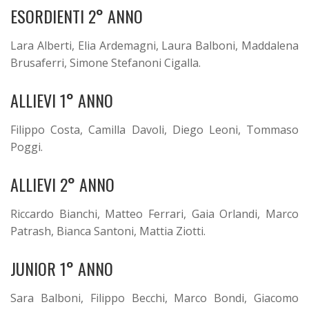
ESORDIENTI 2° ANNO
Lara Alberti, Elia Ardemagni, Laura Balboni, Maddalena
Brusaferri, Simone Stefanoni Cigalla.
ALLIEVI 1° ANNO
Filippo Costa, Camilla Davoli, Diego Leoni, Tommaso
Poggi.
ALLIEVI 2° ANNO
Riccardo Bianchi, Matteo Ferrari, Gaia Orlandi, Marco
Patrash, Bianca Santoni, Mattia Ziotti.
JUNIOR 1° ANNO
Sara Balboni, Filippo Becchi, Marco Bondi, Giacomo