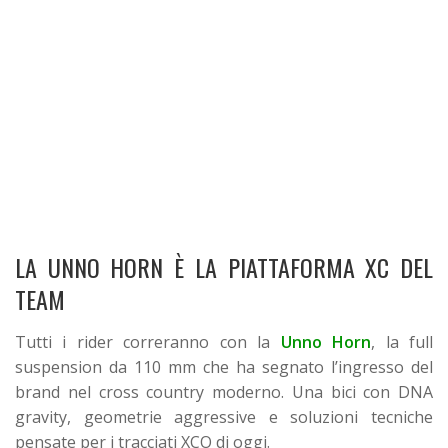
LA UNNO HORN È LA PIATTAFORMA XC DEL
TEAM
Tutti i rider correranno con la
Unno Horn
, la full
suspension da 110 mm che ha segnato l’ingresso del
brand nel cross country moderno. Una bici con DNA
gravity, geometrie aggressive e soluzioni tecniche
pensate per i tracciati XCO di oggi.