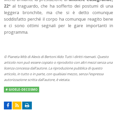
22º
al traguardo, che ha sofferto dei postumi di una
leggera bronchite, ma che si è detto comunque
soddisfatto perché il corpo ha comunque reagito bene
e ci sono ottimi segnali per le gare importanti in
programma.
© Pianeta Mtb di Alexis di Bertoni Aldo Tutti i diritti riservati. Questo
articolo non può essere copiato o riprodotto con altri mezzi senza una
licenza concessa dall'autore. La riproduzione pubblica di questo
articolo, in tutto o in parte, con qualsiasi mezzo, senza l'espressa
autorizzazione scritta dall'autore, è vietata.
# GIOELE-DECOSMO