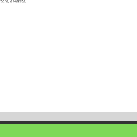
tore, è vietata.