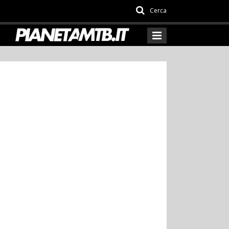
Cerca