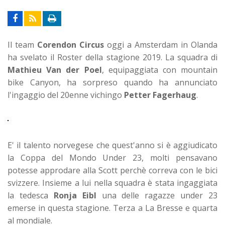
Il team
Corendon Circus
oggi a Amsterdam in Olanda
ha svelato il Roster della stagione 2019. La squadra di
Mathieu Van der Poel
, equipaggiata con mountain
bike Canyon, ha sorpreso quando ha annunciato
l'ingaggio del 20enne vichingo
Petter Fagerhaug
.
E' il talento norvegese che quest'anno si è aggiudicato
la Coppa del Mondo Under 23, molti pensavano
potesse approdare alla Scott perchè correva con le bici
svizzere. Insieme a lui nella squadra è stata ingaggiata
la tedesca
Ronja Eibl
una delle ragazze under 23
emerse in questa stagione. Terza a La Bresse e quarta
al mondiale.