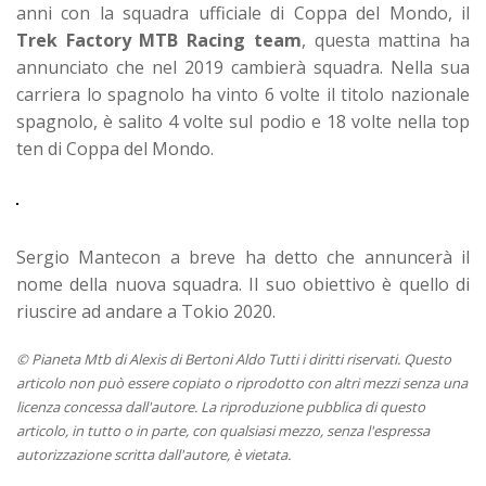
anni con la squadra ufficiale di Coppa del Mondo, il
Trek Factory MTB Racing team
, questa mattina ha
annunciato che nel 2019 cambierà squadra. Nella sua
carriera lo spagnolo ha vinto 6 volte il titolo nazionale
spagnolo, è salito 4 volte sul podio e 18 volte nella top
ten di Coppa del Mondo.
Sergio Mantecon a breve ha detto che annuncerà il
nome della nuova squadra. Il suo obiettivo è quello di
riuscire ad andare a Tokio 2020.
© Pianeta Mtb di Alexis di Bertoni Aldo Tutti i diritti riservati. Questo
articolo non può essere copiato o riprodotto con altri mezzi senza una
licenza concessa dall'autore. La riproduzione pubblica di questo
articolo, in tutto o in parte, con qualsiasi mezzo, senza l'espressa
autorizzazione scritta dall'autore, è vietata.