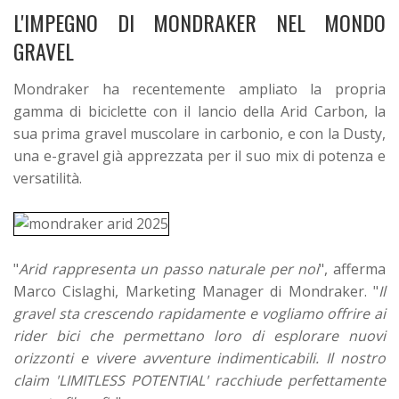
L'IMPEGNO DI MONDRAKER NEL MONDO
GRAVEL
Mondraker ha recentemente ampliato la propria
gamma di biciclette con il lancio della Arid Carbon, la
sua prima gravel muscolare in carbonio, e con la Dusty,
una e-gravel già apprezzata per il suo mix di potenza e
versatilità.
"
Arid rappresenta un passo naturale per noi
", afferma
Marco Cislaghi, Marketing Manager di Mondraker. "
Il
gravel sta crescendo rapidamente e vogliamo offrire ai
rider bici che permettano loro di esplorare nuovi
orizzonti e vivere avventure indimenticabili. Il nostro
claim 'LIMITLESS POTENTIAL' racchiude perfettamente