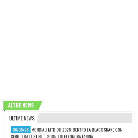
ALTRE NEWS
ULTIME NEWS
06/08/26
MONDIALI MTB DH 2026: DENTRO LA BLACK SNAKE CON
SERGIO BATTISTINI, IL SOGNO DI ELEONORA FARINA