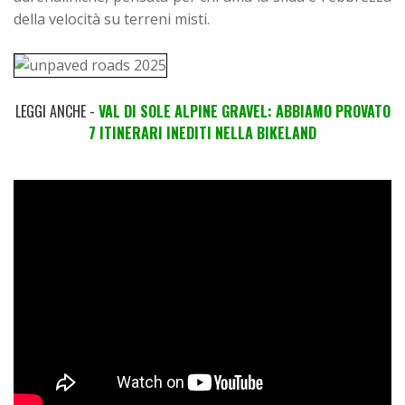
della velocità su terreni misti.
LEGGI ANCHE -
VAL DI SOLE ALPINE GRAVEL: ABBIAMO PROVATO
7 ITINERARI INEDITI NELLA BIKELAND