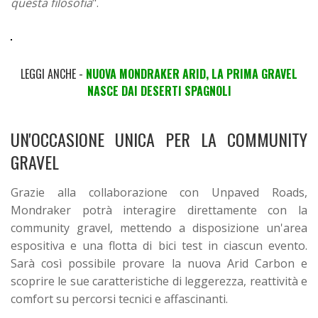
questa filosofia
".
LEGGI ANCHE -
NUOVA MONDRAKER ARID, LA PRIMA GRAVEL
NASCE DAI DESERTI SPAGNOLI
UN'OCCASIONE UNICA PER LA COMMUNITY
GRAVEL
Grazie alla collaborazione con Unpaved Roads,
Mondraker potrà interagire direttamente con la
community gravel, mettendo a disposizione un'area
espositiva e una flotta di bici test in ciascun evento.
Sarà così possibile provare la nuova Arid Carbon e
scoprire le sue caratteristiche di leggerezza, reattività e
comfort su percorsi tecnici e affascinanti.