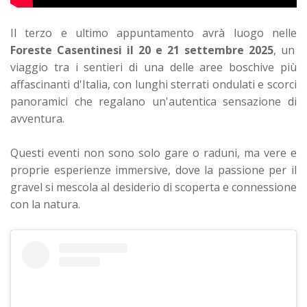
Il terzo e ultimo appuntamento avrà luogo nelle
Foreste Casentinesi il 20 e 21 settembre 2025
, un
viaggio tra i sentieri di una delle aree boschive più
affascinanti d'Italia, con lunghi sterrati ondulati e scorci
panoramici che regalano un'autentica sensazione di
avventura.
Questi eventi non sono solo gare o raduni, ma vere e
proprie esperienze immersive, dove la passione per il
gravel si mescola al desiderio di scoperta e connessione
con la natura.