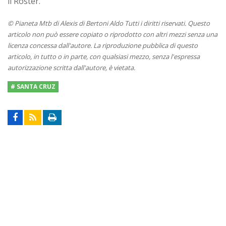
il Roster.
© Pianeta Mtb di Alexis di Bertoni Aldo Tutti i diritti riservati. Questo
articolo non può essere copiato o riprodotto con altri mezzi senza una
licenza concessa dall'autore. La riproduzione pubblica di questo
articolo, in tutto o in parte, con qualsiasi mezzo, senza l'espressa
autorizzazione scritta dall'autore, è vietata.
# SANTA CRUZ