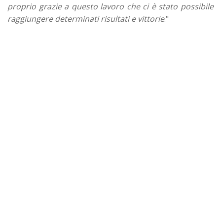
proprio grazie a questo lavoro che ci è stato possibile
raggiungere determinati risultati e vittorie
."