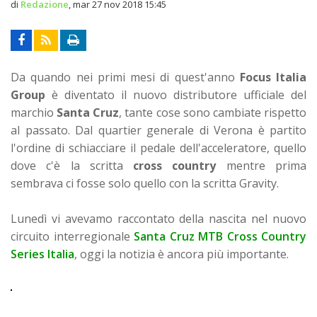
di
Redazione
,
mar 27 nov 2018 15:45
Da quando nei primi mesi di quest'anno
Focus Italia
Group
è diventato il nuovo distributore ufficiale del
marchio
Santa Cruz
, tante cose sono cambiate rispetto
al passato. Dal quartier generale di Verona è partito
l'ordine di schiacciare il pedale dell'acceleratore, quello
dove c'è la scritta
cross country
mentre prima
sembrava ci fosse solo quello con la scritta Gravity.
Lunedì vi avevamo raccontato della nascita nel nuovo
circuito interregionale
Santa Cruz MTB Cross Country
Series Italia
, oggi la notizia è ancora più importante.