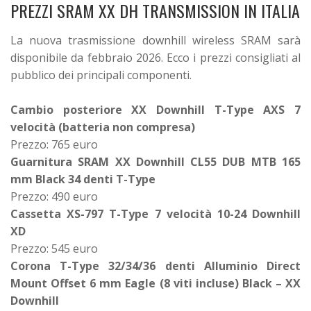
PREZZI SRAM XX DH TRANSMISSION IN ITALIA
La nuova trasmissione downhill wireless SRAM sarà
disponibile da febbraio 2026. Ecco i prezzi consigliati al
pubblico dei principali componenti.
Cambio posteriore XX Downhill T-Type AXS 7
velocità (batteria non compresa)
Prezzo: 765 euro
Guarnitura SRAM XX Downhill CL55 DUB MTB 165
mm Black 34 denti T-Type
Prezzo: 490 euro
Cassetta XS-797 T-Type 7 velocità 10-24 Downhill
XD
Prezzo: 545 euro
Corona T-Type 32/34/36 denti Alluminio Direct
Mount Offset 6 mm Eagle (8 viti incluse) Black – XX
Downhill