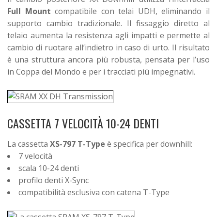
Full Mount
compatibile con telai UDH, eliminando il
supporto cambio tradizionale. Il fissaggio diretto al
telaio aumenta la resistenza agli impatti e permette al
cambio di ruotare all’indietro in caso di urto.
Il risultato
è una struttura ancora più robusta, pensata per l’uso
in Coppa del Mondo e per i tracciati più impegnativi.
CASSETTA 7 VELOCITÀ 10-24 DENTI
La cassetta
XS-797 T-Type
è specifica per downhill:
7 velocità
scala 10-24 denti
profilo denti X-Sync
compatibilità esclusiva con catena T-Type