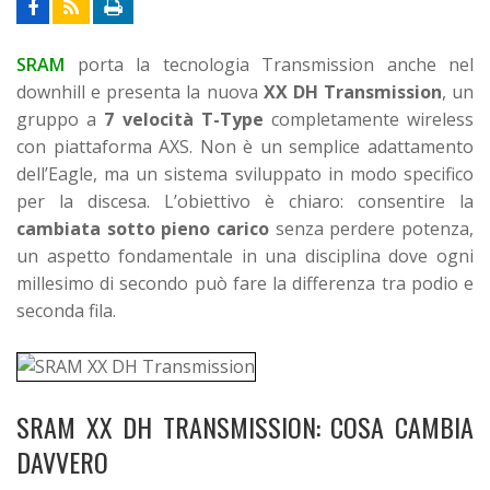
SRAM
porta la tecnologia Transmission anche nel
downhill e presenta la nuova
XX DH Transmission
, un
gruppo a
7 velocità T-Type
completamente wireless
con piattaforma AXS. Non è un semplice adattamento
dell’Eagle, ma un sistema sviluppato in modo specifico
per la discesa.
L’obiettivo è chiaro: consentire la
cambiata sotto pieno carico
senza perdere potenza,
un aspetto fondamentale in una disciplina dove ogni
millesimo di secondo può fare la differenza tra podio e
seconda fila.
SRAM XX DH TRANSMISSION: COSA CAMBIA
DAVVERO