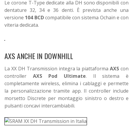
Le corone T-Type dedicate alla DH sono disponibili con
dentature 32, 34 e 36 denti. È prevista anche una
versione
104 BCD
compatibile con sistema Ochain e con
viteria dedicata.
AXS ANCHE IN DOWNHILL
La XX DH Transmission integra la piattaforma
AXS
con
controller
AXS Pod Ultimate
. Il sistema è
completamente wireless, elimina i cablaggi e permette
la personalizzazione tramite app.
Il controller include
morsetto Discrete per montaggio sinistro o destro e
pulsanti concavi intercambiabili.