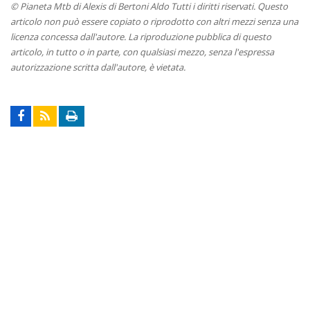
© Pianeta Mtb di Alexis di Bertoni Aldo Tutti i diritti riservati. Questo
articolo non può essere copiato o riprodotto con altri mezzi senza una
licenza concessa dall'autore. La riproduzione pubblica di questo
articolo, in tutto o in parte, con qualsiasi mezzo, senza l'espressa
autorizzazione scritta dall'autore, è vietata.