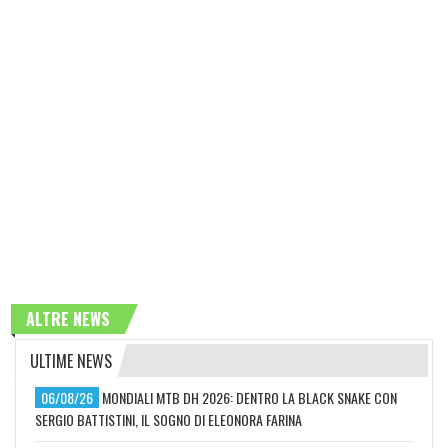
ALTRE NEWS
ULTIME NEWS
06/08/26
MONDIALI MTB DH 2026: DENTRO LA BLACK SNAKE CON
SERGIO BATTISTINI, IL SOGNO DI ELEONORA FARINA