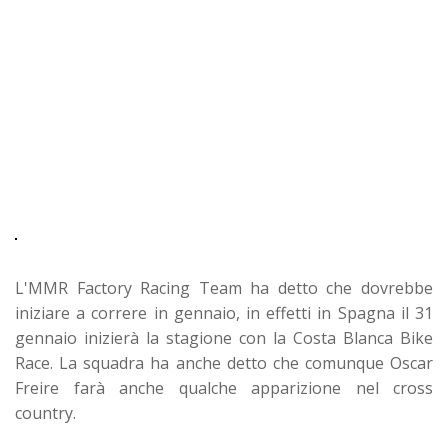
L'MMR Factory Racing Team ha detto che dovrebbe
iniziare a correre in gennaio, in effetti in Spagna il 31
gennaio inizierà la stagione con la Costa Blanca Bike
Race. La squadra ha anche detto che comunque Oscar
Freire farà anche qualche apparizione nel cross
country.