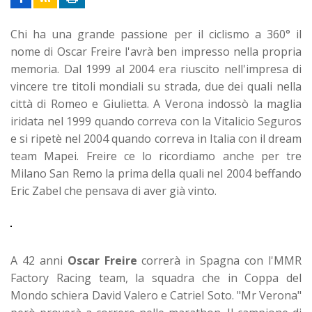
Chi ha una grande passione per il ciclismo a 360° il
nome di Oscar Freire l'avrà ben impresso nella propria
memoria. Dal 1999 al 2004 era riuscito nell'impresa di
vincere tre titoli mondiali su strada, due dei quali nella
città di Romeo e Giulietta. A Verona indossò la maglia
iridata nel 1999 quando correva con la Vitalicio Seguros
e si ripetè nel 2004 quando correva in Italia con il dream
team Mapei. Freire ce lo ricordiamo anche per tre
Milano San Remo la prima della quali nel 2004 beffando
Eric Zabel che pensava di aver già vinto.
A 42 anni
Oscar Freire
correrà in Spagna con l'MMR
Factory Racing team, la squadra che in Coppa del
Mondo schiera David Valero e Catriel Soto. "Mr Verona"