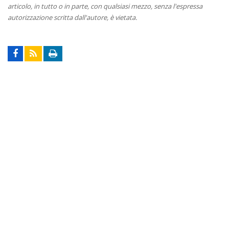
articolo, in tutto o in parte, con qualsiasi mezzo, senza l'espressa
autorizzazione scritta dall'autore, è vietata.