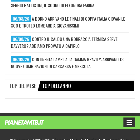
SERGIO BATTISTINI, IL SOGNO DI ELEONORA FARINA
06/08/26
A BORNO ARRIVANO LE FINALI DI COPPA ITALIA GIOVANILE
XCO E TROFEO LOMBARDIA GIOVANISSIMI
06/08/26
CONTRO IL CALDO UNA BORRACCIA TERMICA SERVE
DAVVERO? ABBIAMO PROVATO A CAPIRLO
06/08/26
CONTINENTAL AMPLIA LA GAMMA GRAVITY: ARRIVANO 13
NUOVE COMBINAZIONI DI CARCASSA E MESCOLA
TOP DEL MESE
TOP DELL'ANNO