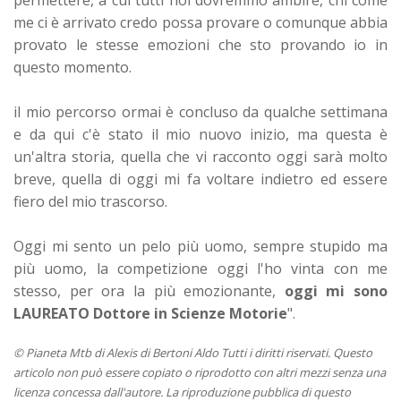
me ci è arrivato credo possa provare o comunque abbia
provato le stesse emozioni che sto provando io in
questo momento.
il mio percorso ormai è concluso da qualche settimana
e da qui c'è stato il mio nuovo inizio, ma questa è
un'altra storia, quella che vi racconto oggi sarà molto
breve, quella di oggi mi fa voltare indietro ed essere
fiero del mio trascorso.
Oggi mi sento un pelo più uomo, sempre stupido ma
più uomo, la competizione oggi l'ho vinta con me
stesso, per ora la più emozionante,
oggi mi sono
LAUREATO Dottore in Scienze Motorie
".
© Pianeta Mtb di Alexis di Bertoni Aldo Tutti i diritti riservati. Questo
articolo non può essere copiato o riprodotto con altri mezzi senza una
licenza concessa dall'autore. La riproduzione pubblica di questo