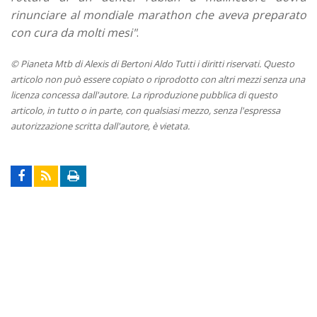
rinunciare al mondiale marathon che aveva preparato
con cura da molti mesi"
.
© Pianeta Mtb di Alexis di Bertoni Aldo Tutti i diritti riservati. Questo
articolo non può essere copiato o riprodotto con altri mezzi senza una
licenza concessa dall'autore. La riproduzione pubblica di questo
articolo, in tutto o in parte, con qualsiasi mezzo, senza l'espressa
autorizzazione scritta dall'autore, è vietata.