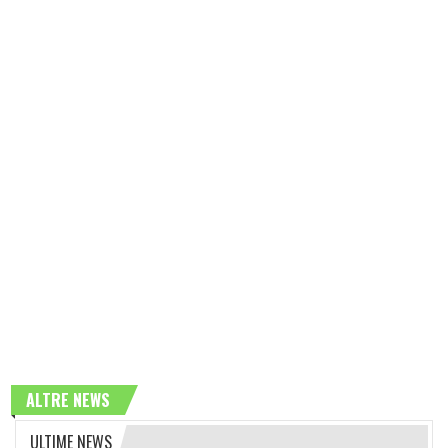
ALTRE NEWS
ULTIME NEWS