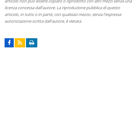
articolo non può essere copiato o riprodotto con altri mezzi senza una
licenza concessa dall'autore. La riproduzione pubblica di questo
articolo, in tutto o in parte, con qualsiasi mezzo, senza l'espressa
autorizzazione scritta dall'autore, è vietata.