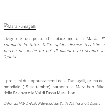
Livigno è un posto che piace molto a Mara: "
E'
completo in tutto. Salite ripide, discese tecniche e
perchè no anche un po' di pianura, ma sempre in
"quota
".
I prossimi due appuntamenti della Fumagalli, prima del
mondiale (15 settembre) saranno la Marathon Bike
della Brianza e la Val di Fassa Marathon.
© Pianeta Mtb di Alexis di Bertoni Aldo Tutti i diritti riservati. Questo