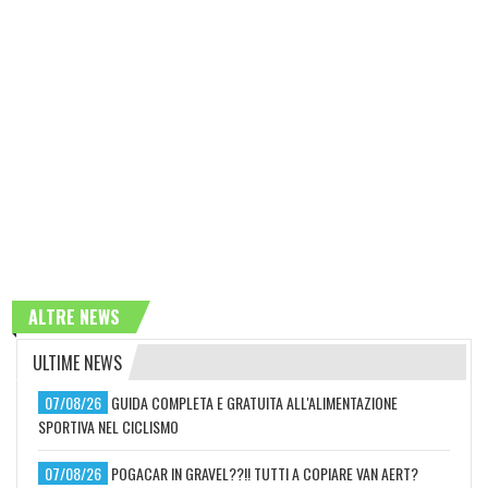
ALTRE NEWS
ULTIME NEWS
07/08/26
GUIDA COMPLETA E GRATUITA ALL'ALIMENTAZIONE
SPORTIVA NEL CICLISMO
07/08/26
POGACAR IN GRAVEL??!! TUTTI A COPIARE VAN AERT?