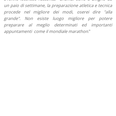
un paio di settimane, la preparazione atletica e tecnica
procede nel migliore dei modi, oserei dire "alla
grande". Non esiste luogo migliore per potere
preparare al meglio determinati ed importanti
appuntamenti come il mondiale marathon
."