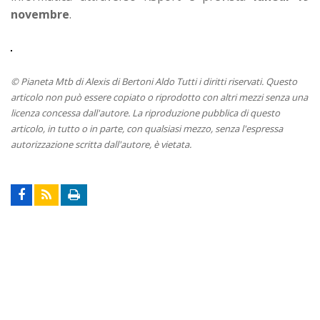
novembre
.
© Pianeta Mtb di Alexis di Bertoni Aldo Tutti i diritti riservati. Questo
articolo non può essere copiato o riprodotto con altri mezzi senza una
licenza concessa dall'autore. La riproduzione pubblica di questo
articolo, in tutto o in parte, con qualsiasi mezzo, senza l'espressa
autorizzazione scritta dall'autore, è vietata.