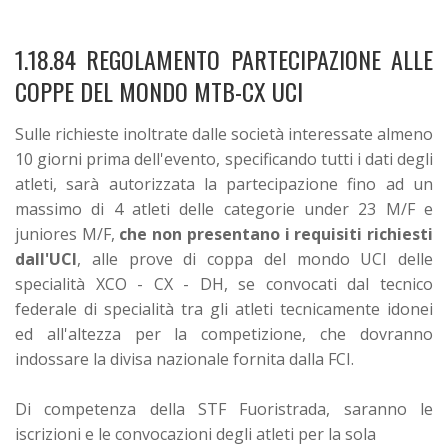
1.18.84 REGOLAMENTO PARTECIPAZIONE ALLE
COPPE DEL MONDO MTB-CX UCI
Sulle richieste inoltrate dalle società interessate almeno
10 giorni prima dell'evento, specificando tutti i dati degli
atleti, sarà autorizzata la partecipazione fino ad un
massimo di 4 atleti delle categorie under 23 M/F e
juniores M/F,
che non presentano i requisiti richiesti
dall'UCI
, alle prove di coppa del mondo UCI delle
specialità XCO - CX - DH, se convocati dal tecnico
federale di specialità tra gli atleti tecnicamente idonei
ed all'altezza per la competizione, che dovranno
indossare la divisa nazionale fornita dalla FCI.
Di competenza della STF Fuoristrada, saranno le
iscrizioni e le convocazioni degli atleti per la sola