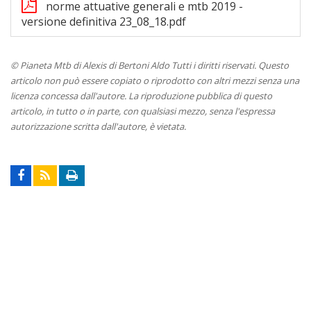
norme attuative generali e mtb 2019 -
versione definitiva 23_08_18.pdf
© Pianeta Mtb di Alexis di Bertoni Aldo Tutti i diritti riservati. Questo
articolo non può essere copiato o riprodotto con altri mezzi senza una
licenza concessa dall'autore. La riproduzione pubblica di questo
articolo, in tutto o in parte, con qualsiasi mezzo, senza l'espressa
autorizzazione scritta dall'autore, è vietata.