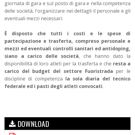
giornata di gara e sul posto di gara e nella competenza
delle società, l'organizzare nei dettagli il personale e gli
eventuali mezzi necessari.
È disposto che tutti i costi e le spese di
partecipazione e trasferta, compreso personale e
mezzi ed eventuali controlli sanitari ed antidoping,
siano a carico delle società
, che hanno dato la
disponibilità di loro atleti per la trasferta e che
resta a
carico del budget del settore Fuoristrada
per le
discipline di competenza
la sola diaria del tecnico
federale ed i pasti degli atleti convocati
.
DOWNLOAD